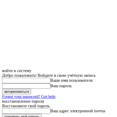
войти в систему
Добро пожаловать! Войдите в свою учётную запись
Ваше имя пользователя
Ваш пароль
Forgot your password? Get help
восстановление пароля
Восстановите свой пароль
Ваш адрес электронной почты