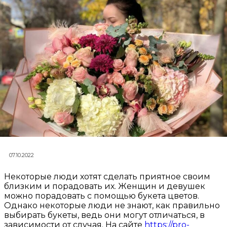
07.10.2022
Некоторые люди хотят сделать приятное своим
близким и порадовать их. Женщин и девушек
можно порадовать с помощью букета цветов.
Однако некоторые люди не знают, как правильно
выбирать букеты, ведь они могут отличаться, в
зависимости от случая. На сайте
https://pro-