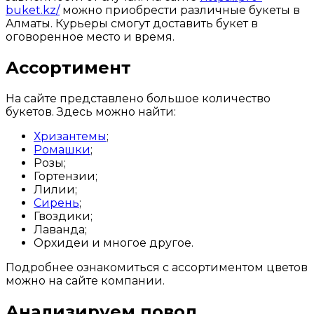
buket.kz/
можно приобрести различные букеты в
Алматы. Курьеры смогут доставить букет в
оговоренное место и время.
Ассортимент
На сайте представлено большое количество
букетов. Здесь можно найти:
Хризантемы
;
Ромашки
;
Розы;
Гортензии;
Лилии;
Сирень
;
Гвоздики;
Лаванда;
Орхидеи и многое другое.
Подробнее ознакомиться с ассортиментом цветов
можно на сайте компании.
Анализируем повод