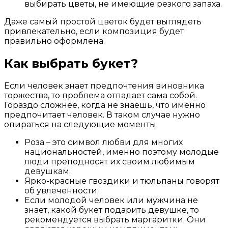
выбирать цветы, не имеющие резкого запаха.
Даже самый простой цветок будет выглядеть
привлекательно, если композиция будет
правильно оформлена.
Как выбрать букет?
Если человек знает предпочтения виновника
торжества, то проблема отпадает сама собой.
Гораздо сложнее, когда не знаешь, что именно
предпочитает человек. В таком случае нужно
опираться на следующие моменты:
Роза – это символ любви для многих
национальностей, именно поэтому молодые
люди преподносят их своим любимым
девушкам;
Ярко-красные гвоздики и тюльпаны говорят
об увлеченности;
Если молодой человек или мужчина не
знает, какой букет подарить девушке, то
рекомендуется выбрать маргаритки. Они