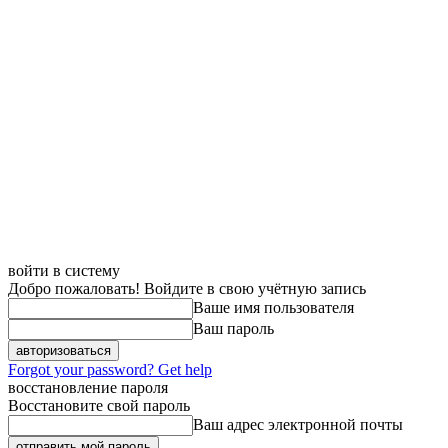
войти в систему
Добро пожаловать! Войдите в свою учётную запись
Ваше имя пользователя
Ваш пароль
Forgot your password? Get help
восстановление пароля
Восстановите свой пароль
Ваш адрес электронной почты