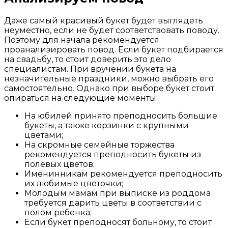
Даже самый красивый букет будет выглядеть
неуместно, если не будет соответствовать поводу.
Поэтому для начала рекомендуется
проанализировать повод. Если букет подбирается
на свадьбу, то стоит доверить это дело
специалистам. При вручении букета на
незначительные праздники, можно выбрать его
самостоятельно. Однако при выборе букет стоит
опираться на следующие моменты:
На юбилей принято преподносить большие
букеты, а также корзинки с крупными
цветами;
На скромные семейные торжества
рекомендуется преподносить букеты из
полевых цветов;
Именинникам рекомендуется преподносить
их любимые цветочки;
Молодым мамам при выписке из роддома
требуется дарить цветы в соответствии с
полом ребенка;
Если букет преподносят больному, то стоит