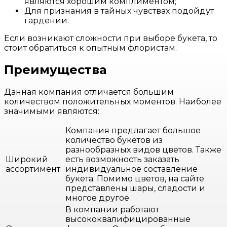
являются хорошим комплиментом;
Для признания в тайных чувствах подойдут
гардении.
Если возникают сложности при выборе букета, то
стоит обратиться к опытным флористам.
Преимущества
Данная компания отличается большим
количеством положительных моментов. Наиболее
значимыми являются:
Компания предлагает большое
количество букетов из
разнообразных видов цветов. Также
Широкий
есть возможность заказать
ассортимент
индивидуальное составление
букета. Помимо цветов, на сайте
представлены шары, сладости и
многое другое
В компании работают
высококвалифицированные