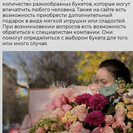
количество разнообразных букетов, которые могут
впечатлить любого человека. Также на сайте есть
возможность приобрести дополнительный
подарок в виде мягкой игрушки или сладостей.
При возникновении вопросов есть возможность
обратиться к специалистам компании. Они
помогут определиться с выбором букета для того
или иного случая.