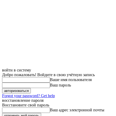
войти в систему
Добро пожаловать! Войдите в свою учётную запись
Ваше имя пользователя
Ваш пароль
Forgot your password? Get help
восстановление пароля
Восстановите свой пароль
Ваш адрес электронной почты