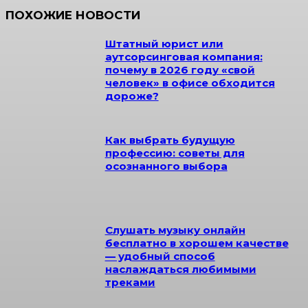
ПОХОЖИЕ НОВОСТИ
Штатный юрист или
аутсорсинговая компания:
почему в 2026 году «свой
человек» в офисе обходится
дороже?
Как выбрать будущую
профессию: советы для
осознанного выбора
Слушать музыку онлайн
бесплатно в хорошем качестве
— удобный способ
наслаждаться любимыми
треками