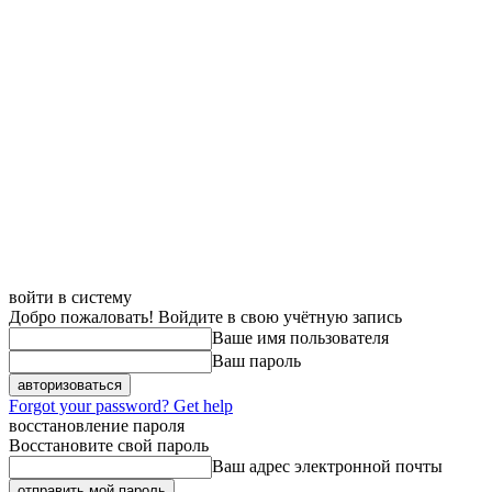
войти в систему
Добро пожаловать! Войдите в свою учётную запись
Ваше имя пользователя
Ваш пароль
Forgot your password? Get help
восстановление пароля
Восстановите свой пароль
Ваш адрес электронной почты