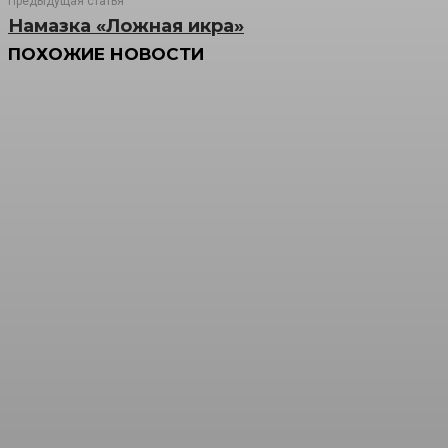
Предыдущая статья
Намазка «Ложная икра»
ПОХОЖИЕ НОВОСТИ