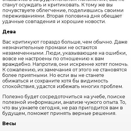
станут осуждать и критиковать. К тому же вы
почувствуете облегчение, поделившись своими
переживаниями. Вторая половина дня обещает
удачные совпадения и хорошие новости.
Дева
Вас критикуют гораздо больше, чем обычно. Даже
незначительные промахи не остаются
незамеченными. Люди, указывающие на ошибки,
вовсе не настроены по отношению к вам
враждебно. Напротив, они искренне хотят помочь.
К сожалению, их замечания от этого не становятся
более приятными. Но если вы не станете
обижаться и сохраните хотя бы видимость
спокойствия, удастся избежать многих проблем.
Полезно будет сосредоточиться на учебе, поиске
полезной информации, анализе чужого опыта. То,
что вы узнаете сегодня, не раз пригодится вам в
будущем, поможет принять верные решения.
Весы