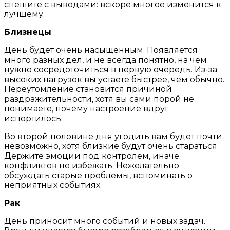
спешите с выводами: вскоре многое изменится к
лучшему.
Близнецы
День будет очень насыщенным. Появляется
много разных дел, и не всегда понятно, на чем
нужно сосредоточиться в первую очередь. Из-за
высоких нагрузок вы устаете быстрее, чем обычно.
Переутомление становится причиной
раздражительности, хотя вы сами порой не
понимаете, почему настроение вдруг
испортилось.
Во второй половине дня угодить вам будет почти
невозможно, хотя близкие будут очень стараться.
Держите эмоции под контролем, иначе
конфликтов не избежать. Нежелательно
обсуждать старые проблемы, вспоминать о
неприятных событиях.
Рак
День приносит много событий и новых задач.