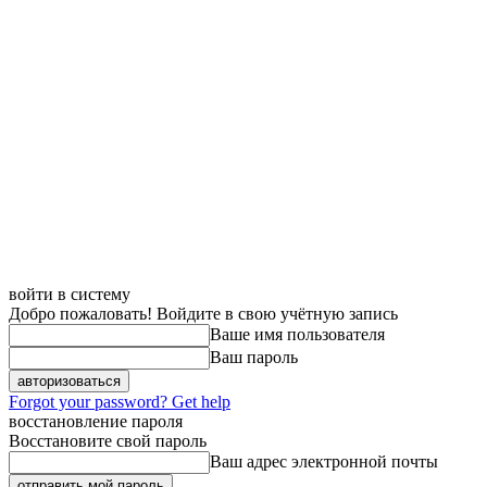
войти в систему
Добро пожаловать! Войдите в свою учётную запись
Ваше имя пользователя
Ваш пароль
Forgot your password? Get help
восстановление пароля
Восстановите свой пароль
Ваш адрес электронной почты