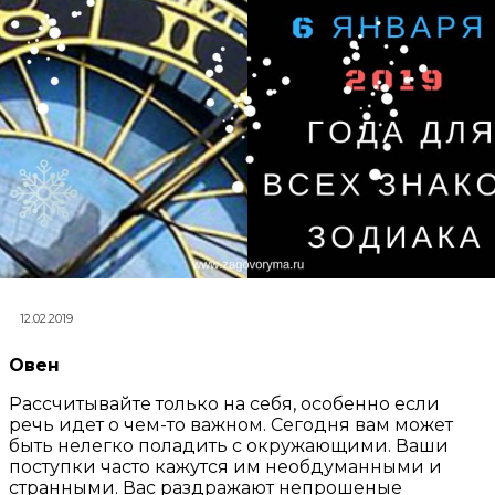
12.02.2019
Овен
Рассчитывайте только на себя, особенно если
речь идет о чем-то важном. Сегодня вам может
быть нелегко поладить с окружающими. Ваши
поступки часто кажутся им необдуманными и
странными. Вас раздражают непрошеные