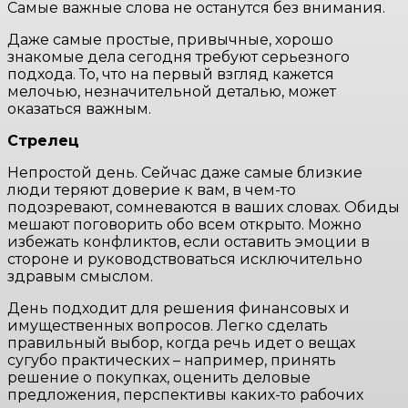
Самые важные слова не останутся без внимания.
Даже самые простые, привычные, хорошо
знакомые дела сегодня требуют серьезного
подхода. То, что на первый взгляд кажется
мелочью, незначительной деталью, может
оказаться важным.
Стрелец
Непростой день. Сейчас даже самые близкие
люди теряют доверие к вам, в чем-то
подозревают, сомневаются в ваших словах. Обиды
мешают поговорить обо всем открыто. Можно
избежать конфликтов, если оставить эмоции в
стороне и руководствоваться исключительно
здравым смыслом.
День подходит для решения финансовых и
имущественных вопросов. Легко сделать
правильный выбор, когда речь идет о вещах
сугубо практических – например, принять
решение о покупках, оценить деловые
предложения, перспективы каких-то рабочих