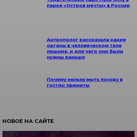
парке «Остров мечты» в России
Антрополог рассказала какие
органы в человеческом теле
лишние, и для чего они были
нужны раньше
Почему нельзя мыть посуду в
гостях: приметы
НОВОЕ НА САЙТЕ