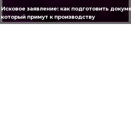
Полезно
373
Исковое заявление: как подготовить докуме
который примут к производству