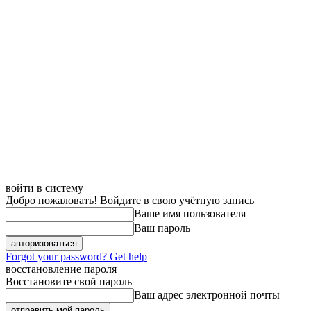
войти в систему
Добро пожаловать! Войдите в свою учётную запись
Ваше имя пользователя
Ваш пароль
Forgot your password? Get help
восстановление пароля
Восстановите свой пароль
Ваш адрес электронной почты