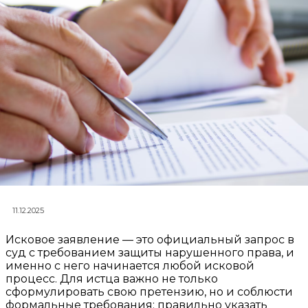
11.12.2025
Исковое заявление — это официальный запрос в
суд с требованием защиты нарушенного права, и
именно с него начинается любой исковой
процесс. Для истца важно не только
сформулировать свою претензию, но и соблюсти
формальные требования: правильно указать