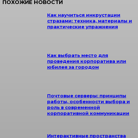
ПОХОЖИЕ НОВОСТИ
Как научиться инкрустации
стразами: техника, материалы и
практические упражнения
Как выбрать место для
проведения корпоратива или
юбилея за городом
Почтовые серверы: принципы
работы, особенности выбора и
роль в современной
корпоративной коммуникации
Интерактивные пространства