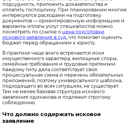
подсудность, приложить доказательства и
оплатить госпошлину. При планировании многие
интересуются расходами на подготовку
документов — ориентировочную информацию и
варианты оплаты услуг специалистов можно
посмотреть по ссылке о
цена подготовки
искового заявления в суд
, что помогает оценить
бюджет перед обращением к юристу.
В практике чаще всего встречаются иски
имущественного характера, жилищные споры,
семейные требования и трудовые претензии.
Каждому типу дела соответствует своя
процессуальная схема и перечень обязательных
приложений, поэтому универсального шаблона,
подходящего во всех ситуациях, не существует.
Тем не менее базовая структура искового
заявления одинакова и подлежит строгому
соблюдению.
Что должно содержать исковое
заявление