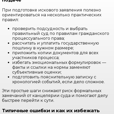
При подготовке искового заявления полезно
ориентироваться на несколько практических
правил:
проверить подсудность и выбрать
правильный суд по правилам гражданского
процессуального права;
рассчитать и уплатить государственную
пошлину в нужном размере;
приложить копии документов для всех
участников процесса;
избегать эмоциональных формулировок —
факты и ссылки на нормы заменяют
субъективные оценки;
подготовить пояснительную записку с
хронологией событий, если дело сложное.
Эти простые шаги снижают риск формальных
замечаний от канцелярии суда и помогают делу
быстрее перейти к сути.
Типичные ошибки и как их избежать