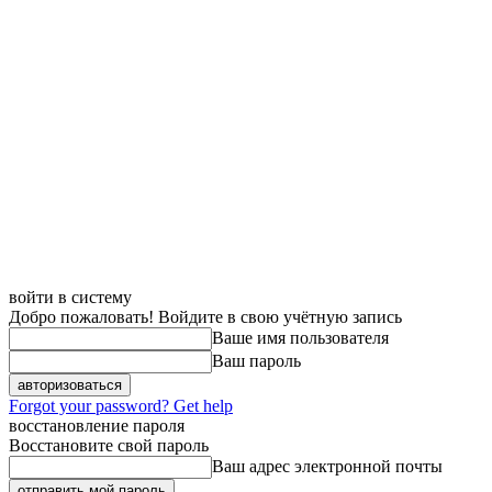
войти в систему
Добро пожаловать! Войдите в свою учётную запись
Ваше имя пользователя
Ваш пароль
Forgot your password? Get help
восстановление пароля
Восстановите свой пароль
Ваш адрес электронной почты