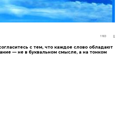
1183
0
согласитесь с тем, что каждое слово обладают
ние — не в буквальном смысле, а на тонком