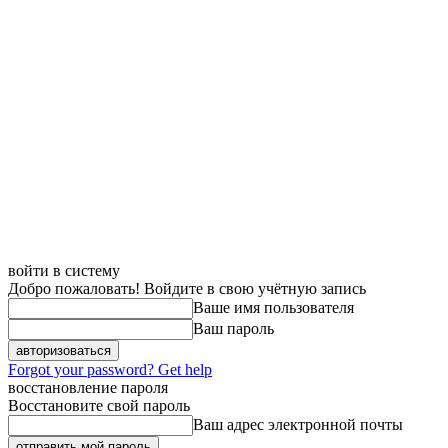
войти в систему
Добро пожаловать! Войдите в свою учётную запись
Ваше имя пользователя
Ваш пароль
Forgot your password? Get help
восстановление пароля
Восстановите свой пароль
Ваш адрес электронной почты