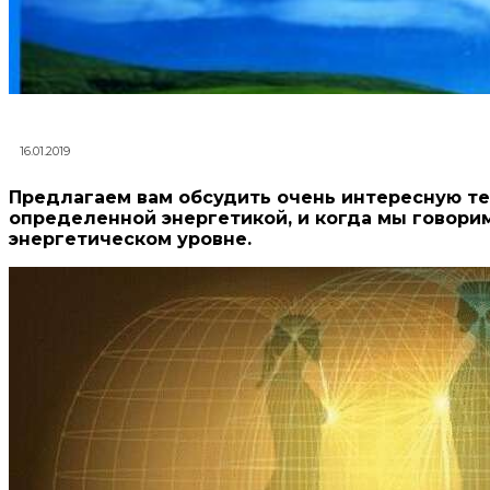
16.01.2019
Предлагаем вам обсудить очень интересную тем
определенной энергетикой, и когда мы говорим
энергетическом уровне.