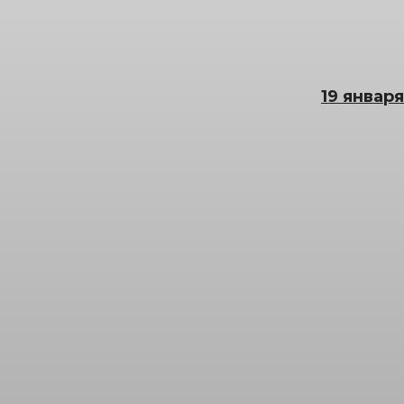
19 январ