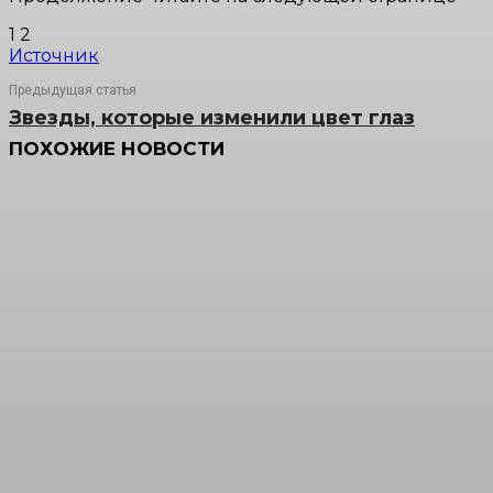
1 2
Источник
Предыдущая статья
Звезды, которые изменили цвет глаз
ПОХОЖИЕ НОВОСТИ