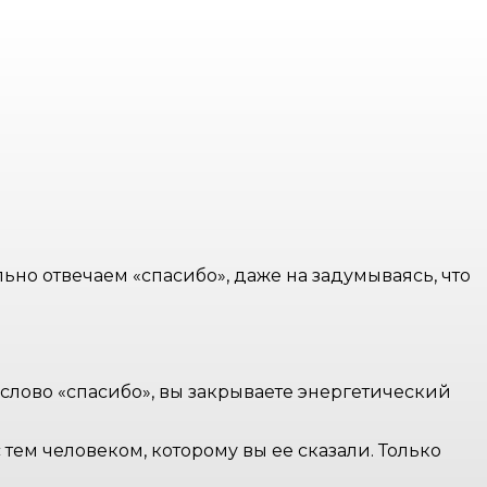
ьно отвечаем «спасибо», даже на задумываясь, что
ся слово «спасибо», вы закрываете энергетический
тем человеком, которому вы ее сказали. Только