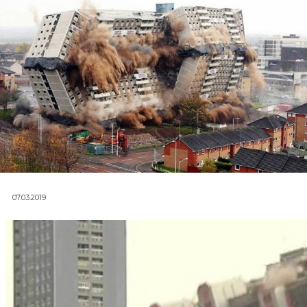
07.03.2019