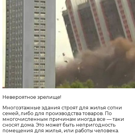
Невероятное зрелище!
Многоэтажные здания строят для жилья сотни
семей, либо для производства товаров. По
многочисленным причинам иногда все — таки
сносят дома. Это может быть непригодность
помещения для жилья, или работы человека.