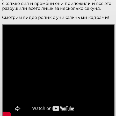
сколько сил и времени они приложили и все это
разрушили всего лишь за несколько секунд.
Смотрим видео ролик с уникальными кадрами!