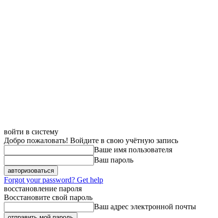
войти в систему
Добро пожаловать! Войдите в свою учётную запись
Ваше имя пользователя
Ваш пароль
Forgot your password? Get help
восстановление пароля
Восстановите свой пароль
Ваш адрес электронной почты