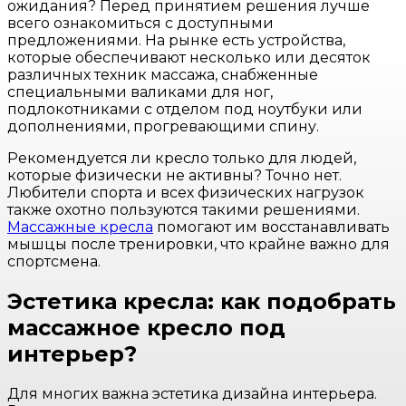
ожидания? Перед принятием решения лучше
всего ознакомиться с доступными
предложениями. На рынке есть устройства,
которые обеспечивают несколько или десяток
различных техник массажа, снабженные
специальными валиками для ног,
подлокотниками с отделом под ноутбуки или
дополнениями, прогревающими спину.
Рекомендуется ли кресло только для людей,
которые физически не активны? Точно нет.
Любители спорта и всех физических нагрузок
также охотно пользуются такими решениями.
Массажные кресла
помогают им восстанавливать
мышцы после тренировки, что крайне важно для
спортсмена.
Эстетика кресла: как подобрать
массажное кресло под
интерьер?
Для многих важна эстетика дизайна интерьера.