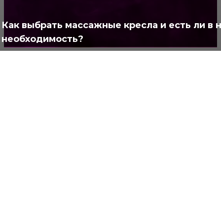
Полезно
373
Как выбрать массажные кресла и есть ли в 
необходимость?