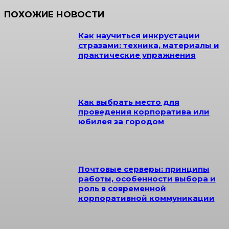
ПОХОЖИЕ НОВОСТИ
Как научиться инкрустации
стразами: техника, материалы и
практические упражнения
Как выбрать место для
проведения корпоратива или
юбилея за городом
Почтовые серверы: принципы
работы, особенности выбора и
роль в современной
корпоративной коммуникации