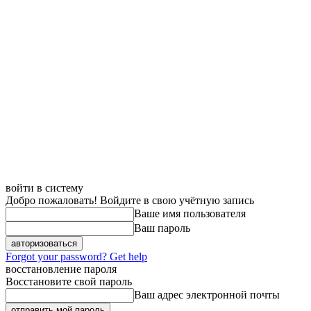
войти в систему
Добро пожаловать! Войдите в свою учётную запись
Ваше имя пользователя
Ваш пароль
Forgot your password? Get help
восстановление пароля
Восстановите свой пароль
Ваш адрес электронной почты