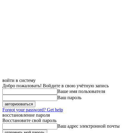
войти в систему
Добро пожаловать! Войдите в свою учётную запись
Ваше имя пользователя
Ваш пароль
Forgot your password? Get help
восстановление пароля
Восстановите свой пароль
Ваш адрес электронной почты