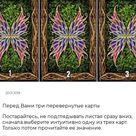
20.01.2019
Перед Вами три перевернутые карты
Постарайтесь, не подглядывать листая сразу вниз,
сначала выберите интуитивно одну из трех карт.
Только потом прочитайте ее значение.