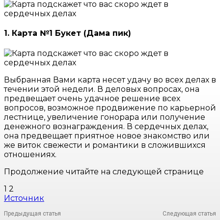
1. Карта №1 Букет (Дама пик)
Выбранная Вами карта несет удачу во всех делах в
течении этой недели. В деловых вопросах, она
предвещает очень удачное решение всех
вопросов, возможное продвижение по карьерной
лестнице, увеличение гонорара или получение
денежного вознаграждения. В сердечных делах,
она предвещает приятное новое знакомство или
же виток свежести и романтики в сложившихся
отношениях.
Продолжение читайте на следующей странице
1 2
Источник
Предыдущая статья
Следующая статья