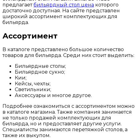
предлагает
бильярдный стол цена
которого
достаточно доступная. На сайте представлен
широкий ассортимент комплектующих для
бильярда.
Ассортимент
В каталоге представлено большое количество
товаров для бильярда. Среди них стоит выделить:
Бильярдные столы;
Бильярдное сукно;
Кии;
Кейсы, чехлы;
Светильники;
Аксессуары и многое другое.
Подробнее ознакомиться с ассортиментом можно
в каталоге магазина. Также компания занимается
не только продажей комплектующих для
бильярда, но и предоставляет другие услуги.
Специалисты занимаются перетяжкой столов, а
также их выкупом.