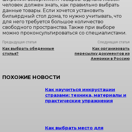
человек должен знать, как правильно выбрать
данные товары. Если хочется установить
бильярдный стол дома, то нужно учитывать, что
для него требуется большое количество
свободного пространства. Также при выборе
можно проконсультироваться со специалистами.
Предыдущая статья
Следующая статья
Как выбрать обеденные
Как организовать
стулья?
пересылку документов из
Америки в Россию
ПОХОЖИЕ НОВОСТИ
Как научиться инкрустации
стразами: техника, материалы и
практические упражнения
Как выбрать место для