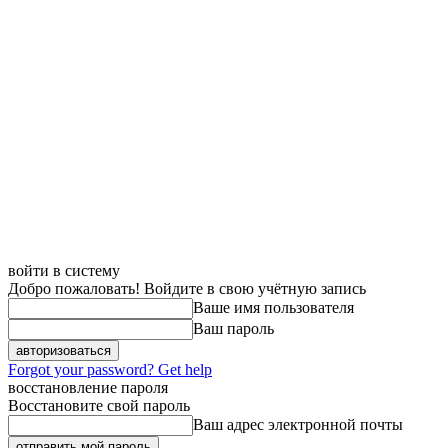
войти в систему
Добро пожаловать! Войдите в свою учётную запись
Ваше имя пользователя
Ваш пароль
Forgot your password? Get help
восстановление пароля
Восстановите свой пароль
Ваш адрес электронной почты