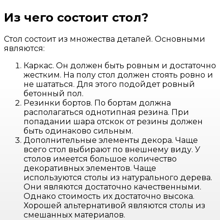
Из чего состоит стол?
Стол состоит из множества деталей. Основными
являются:
Каркас. Он должен быть ровным и достаточно
жестким. На полу стол должен стоять ровно и
не шататься. Для этого подойдет ровный
бетонный пол.
Резинки бортов. По бортам должна
располагаться однотипная резина. При
попадании шара отскок от резины должен
быть одинаково сильным.
Дополнительные элементы декора. Чаще
всего стол выбирают по внешнему виду. У
столов имеется большое количество
декоративных элементов. Чаще
используются столы из натурального дерева.
Они являются достаточно качественными.
Однако стоимость их достаточно высока.
Хорошей альтернативой являются столы из
смешанных материалов.