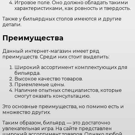
Игровое поле. Оно должно обладать такими
характеристиками, как ровность и твердость.
Также у бильярдных столов имеются и другие
детали.
Преимущества
Данный интернет-магазин имеет ряд
преимуществ. Среди них стоит выделить:
Широкий ассортимент комплектующих для
бильярда.
Высокое качество товаров.
Приемлемые цены.
Наличие опытных специалистов, которые
смогут оказать консультацию.
Это основные преимущества, но помимо есть и
множество других.
Таким образом, бильярд — это достаточно
увлекательная игра. На сайте представлен
широкий ассортимент товаров. Однако любой