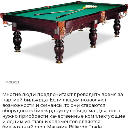
14.01.2021
Многие люди предпочитают проводить время за
партией бильярда. Если людям позволяют
возможности и финансы, то они стараются
оборудовать бильярдную у себя дома. Для этого
нужно приобрести качественные комплектующие
и одним из главных элементов является
бильярдный стол. Магазин Billiarde Trade