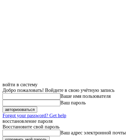
войти в систему
Добро пожаловать! Войдите в свою учётную запись
Ваше имя пользователя
Ваш пароль
Forgot your password? Get help
восстановление пароля
Восстановите свой пароль
Ваш адрес электронной почты