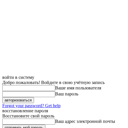
войти в систему
Добро пожаловать! Войдите в свою учётную запись
Ваше имя пользователя
Ваш пароль
Forgot your password? Get help
восстановление пароля
Восстановите свой пароль
Ваш адрес электронной почты