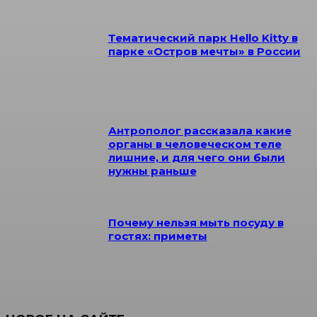
Тематический парк Hello Kitty в
парке «Остров мечты» в России
Антрополог рассказала какие
органы в человеческом теле
лишние, и для чего они были
нужны раньше
Почему нельзя мыть посуду в
гостях: приметы