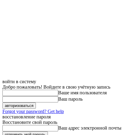
войти в систему
Добро пожаловать! Войдите в свою учётную запись
Ваше имя пользователя
Ваш пароль
Forgot your password? Get help
восстановление пароля
Восстановите свой пароль
Ваш адрес электронной почты