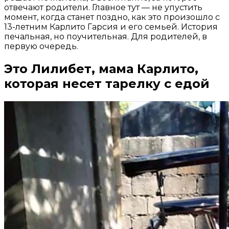
отвечают родители. Главное тут — не упустить
момент, когда станет поздно, как это произошло с
13-летним Карлито Гарсия и его семьей. История
печальная, но поучительная. Для родителей, в
первую очередь.
Это Лилибет, мама Карлито,
которая несет тарелку с едой