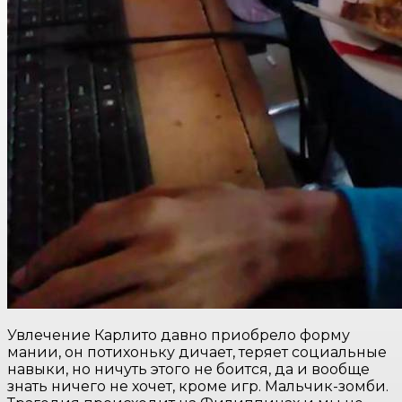
Увлечение Карлито давно приобрело форму
мании, он потихоньку дичает, теряет социальные
навыки, но ничуть этого не боится, да и вообще
знать ничего не хочет, кроме игр. Мальчик-зомби.