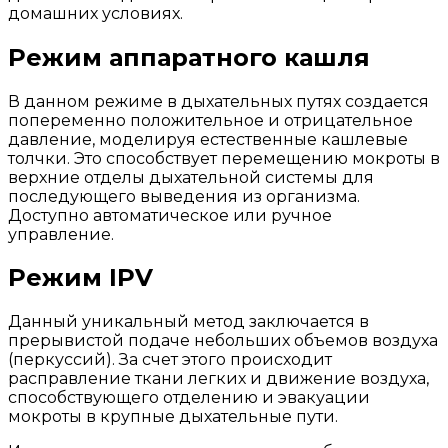
домашних условиях.
Режим аппаратного кашля
В данном режиме в дыхательных путях создается
попеременно положительное и отрицательное
давление, моделируя естественные кашлевые
толчки. Это способствует перемещению мокроты в
верхние отделы дыхательной системы для
последующего выведения из организма.
Доступно автоматическое или ручное
управление.
Режим IPV
Данный уникальный метод заключается в
прерывистой подаче небольших объемов воздуха
(перкуссий). За счет этого происходит
расправление ткани легких и движение воздуха,
способствующего отделению и эвакуации
мокроты в крупные дыхательные пути.