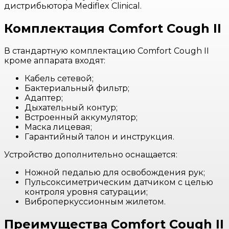
дистрибьютора Mediflex Clinical.
Комплектация Comfort Cough II
В стандартную комплектацию Comfort Cough II
кроме аппарата входят:
Кабель сетевой;
Бактериальный фильтр;
Адаптер;
Дыхательный контур;
Встроенный аккумулятор;
Маска лицевая;
Гарантийный талон и инструкция.
Устройство дополнительно оснащается:
Ножной педалью для освобождения рук;
Пульсоксиметрическим датчиком с целью
контроля уровня сатурации;
Виброперкуссионным жилетом.
Преимущества Comfort Cough II