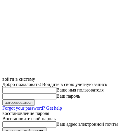
войти в систему
Добро пожаловать! Войдите в свою учётную запись
Ваше имя пользователя
Ваш пароль
Forgot your password? Get help
восстановление пароля
Восстановите свой пароль
Ваш адрес электронной почты