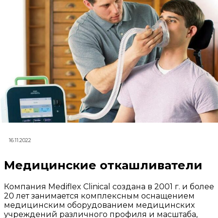
16.11.2022
Медицинские откашливатели
Компания Mediflex Clinical создана в 2001 г. и более
20 лет занимается комплексным оснащением
медицинским оборудованием медицинских
учреждений различного профиля и масштаба,