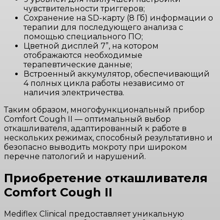
чувствительности триггеров;
Сохранение на SD-карту (8 Гб) информации о
терапии для последующего анализа с
помощью специального ПО;
Цветной дисплей 7”, на котором
отображаются необходимые
терапевтические данные;
Встроенный аккумулятор, обеспечивающий
4 полных цикла работы независимо от
наличия электричества.
Таким образом, многофункциональный прибор
Comfort Cough II — оптимальный выбор
откашливателя, адаптированный к работе в
нескольких режимах, способный результативно и
безопасно выводить мокроту при широком
перечне патологий и нарушений.
Приобретение откашливателя
Comfort Cough II
Mediflex Clinical предоставляет уникальную