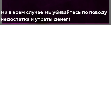
Полезно
373
Ни в коем случае НЕ убивайтесь по поводу
недостатка и утраты денег!