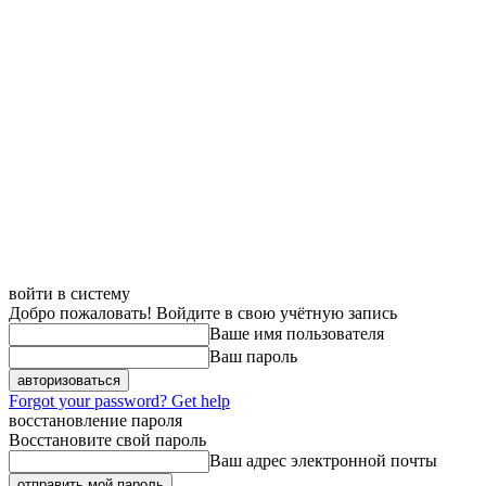
войти в систему
Добро пожаловать! Войдите в свою учётную запись
Ваше имя пользователя
Ваш пароль
Forgot your password? Get help
восстановление пароля
Восстановите свой пароль
Ваш адрес электронной почты