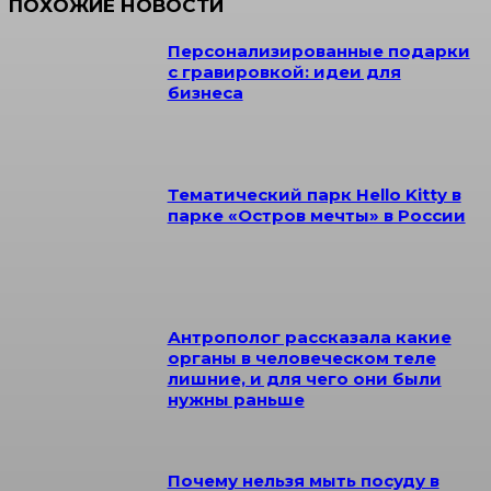
ПОХОЖИЕ НОВОСТИ
Персонализированные подарки
с гравировкой: идеи для
бизнеса
Тематический парк Hello Kitty в
парке «Остров мечты» в России
Антрополог рассказала какие
органы в человеческом теле
лишние, и для чего они были
нужны раньше
Почему нельзя мыть посуду в