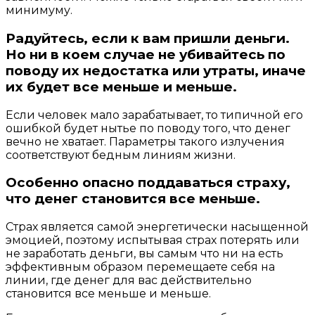
минимуму.
Радуйтесь, если к вам пришли деньги.
Но ни в коем случае не убивайтесь по
поводу их недостатка или утраты, иначе
их будет все меньше и меньше
.
Если человек мало зарабатывает, то типичной его
ошибкой будет нытье по поводу того, что денег
вечно не хватает. Параметры такого излучения
соответствуют бедным линиям жизни.
Особенно опасно поддаваться страху,
что денег становится все меньше.
Страх является самой энергетически насыщенной
эмоцией, поэтому испытывая страх потерять или
не заработать деньги, вы самым что ни на есть
эффективным образом перемещаете себя на
линии, где денег для вас действительно
становится все меньше и меньше.