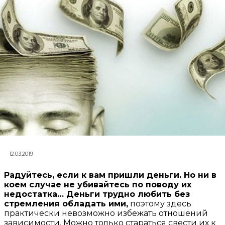
12.03.2019
Радуйтесь, если к вам пришли деньги. Но ни в
коем случае не убивайтесь по поводу их
недостатка…
Деньги трудно любить без
стремления обладать ими,
поэтому здесь
практически невозможно избежать отношений
зависимости. Можно только стараться свести их к