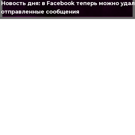
Новость дня: в Facebook теперь можно удал
отправленные сообщения