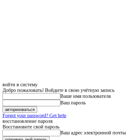
войти в систему
Добро пожаловать! Войдите в свою учётную запись
Ваше имя пользователя
Ваш пароль
Forgot your password? Get help
восстановление пароля
Восстановите свой пароль
Ваш адрес электронной почты