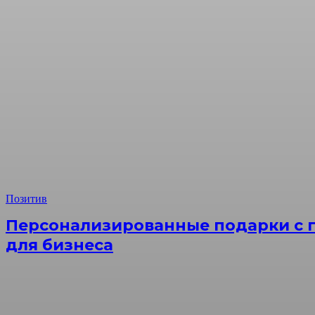
Позитив
Персонализированные подарки с г
для бизнеса