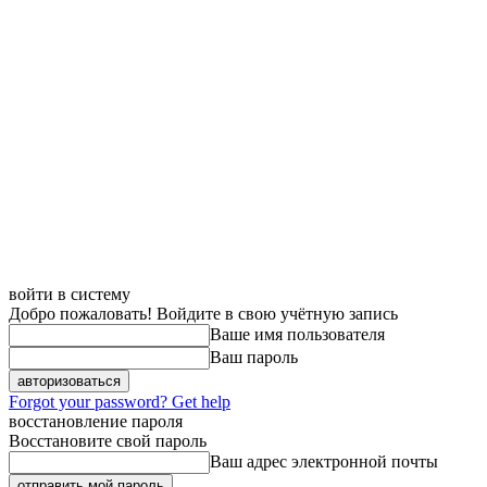
войти в систему
Добро пожаловать! Войдите в свою учётную запись
Ваше имя пользователя
Ваш пароль
Forgot your password? Get help
восстановление пароля
Восстановите свой пароль
Ваш адрес электронной почты