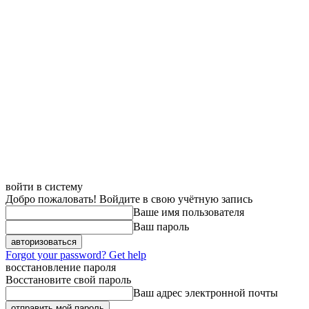
войти в систему
Добро пожаловать! Войдите в свою учётную запись
Ваше имя пользователя
Ваш пароль
Forgot your password? Get help
восстановление пароля
Восстановите свой пароль
Ваш адрес электронной почты