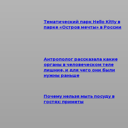
Тематический парк Hello Kitty в
парке «Остров мечты» в России
Антрополог рассказала какие
органы в человеческом теле
лишние, и для чего они были
нужны раньше
Почему нельзя мыть посуду в
гостях: приметы