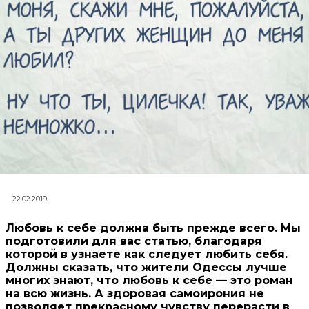
22.02.2019
Любовь к себе должна быть прежде всего. Мы
подготовили для вас статью, благодаря
которой в узнаете как следует любить себя.
Должны сказать, что жители Одессы лучше
многих знают, что любовь к себе — это роман
на всю жизнь. А здоровая самоирония не
позволяет прекрасному чувству перерасти в