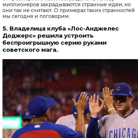
миллионеров закрадываются странные идеи, но
они так не считают. О примерах таких странностей
мы сегодня и поговорим.
5. Владелица клуба «Лос-Анджелес
Доджерс» решила устроить
беспроигрышную серию руками
советского мага.