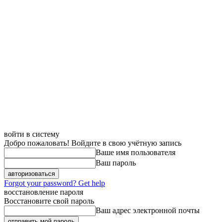
войти в систему
Добро пожаловать! Войдите в свою учётную запись
Ваше имя пользователя
Ваш пароль
Forgot your password? Get help
восстановление пароля
Восстановите свой пароль
Ваш адрес электронной почты