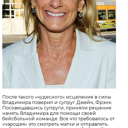
После такого «чудесного» исцеления в силы
Владимира поверил и супруг Джейн, Фрэнк.
Посовещавшись супруги, приняли решение
нанять Владимира для помощи своей
бейсбольной команде. Все что требовалось от
«чародея» это смотреть матчи и отправлять