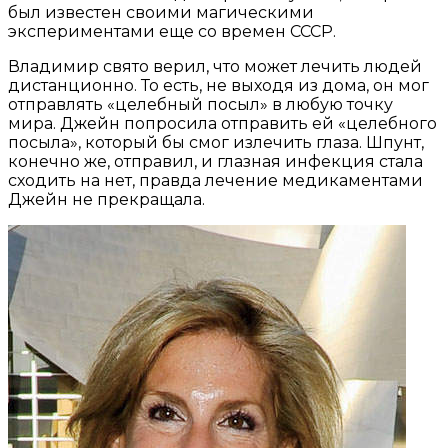
был известен своими магическими
экспериментами еще со времен СССР.
Владимир свято верил, что может лечить людей
дистанционно. То есть, не выходя из дома, он мог
отправлять «целебный посыл» в любую точку
мира. Джейн попросила отправить ей «целебного
посыла», который бы смог излечить глаза. Шпунт,
конечно же, отправил, и глазная инфекция стала
сходить на нет, правда лечение медикаментами
Джейн не прекращала.