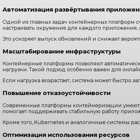
Автоматизация развёртывания приложен
Одной из главных задач контейнерных платформ с
настраивать окружение для каждого приложения, 
Это ускоряет выпуск обновлений и снижает вероя
Масштабирование инфраструктуры
Контейнерные платформы позволяют автоматическ
нагрузки. Такой подход особенно важен для онла
Если нагрузка возрастает, система может быстро з
Повышение отказоустойчивости
Современные платформы контейнеризации умеют а
помогает поддерживать стабильную работу прило
Кроме того, Kubernetes и аналогичные системы р
Оптимизация использования ресурсов