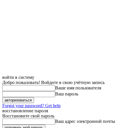
войти в систему
Добро пожаловать! Войдите в свою учётную запись
Ваше имя пользователя
Ваш пароль
Forgot your password? Get help
восстановление пароля
Восстановите свой пароль
Ваш адрес электронной почты