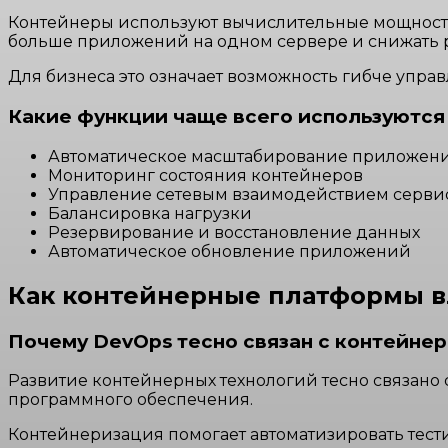
Контейнеры используют вычислительные мощности
больше приложений на одном сервере и снижать р
Для бизнеса это означает возможность гибче упра
Какие функции чаще всего используются
Автоматическое масштабирование приложен
Мониторинг состояния контейнеров
Управление сетевым взаимодействием серви
Балансировка нагрузки
Резервирование и восстановление данных
Автоматическое обновление приложений
Как контейнерные платформы в
Почему DevOps тесно связан с контейне
Развитие контейнерных технологий тесно связано
программного обеспечения.
Контейнеризация помогает автоматизировать тести