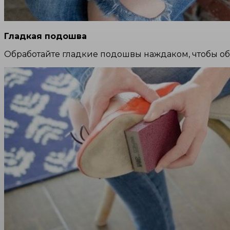
Гладкая подошва
Обработайте гладкие подошвы наждаком, чтобы об