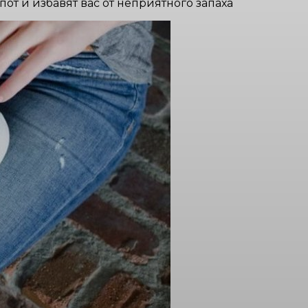
от и избавят вас от неприятного запаха