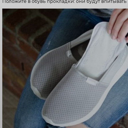
Положите в обувь прокладки: они будут впитывать п