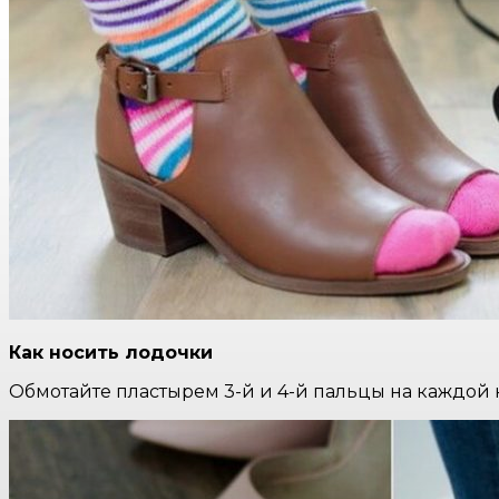
Как носить лодочки
Обмотайте пластырем 3-й и 4-й пальцы на каждой н