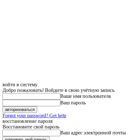
войти в систему
Добро пожаловать! Войдите в свою учётную запись
Ваше имя пользователя
Ваш пароль
Forgot your password? Get help
восстановление пароля
Восстановите свой пароль
Ваш адрес электронной почты