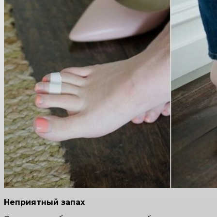
Неприятный запах