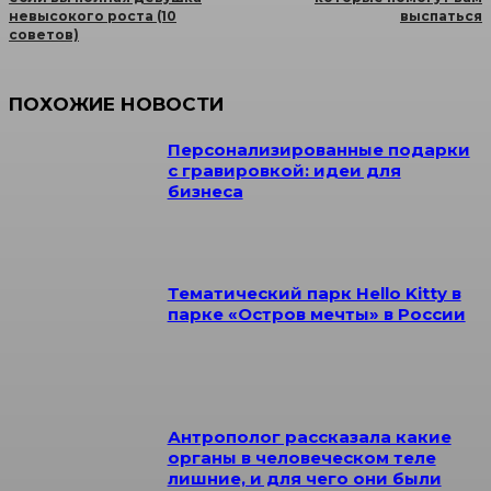
невысокого роста (10
выспаться
советов)
ПОХОЖИЕ НОВОСТИ
Персонализированные подарки
с гравировкой: идеи для
бизнеса
Тематический парк Hello Kitty в
парке «Остров мечты» в России
Антрополог рассказала какие
органы в человеческом теле
лишние, и для чего они были