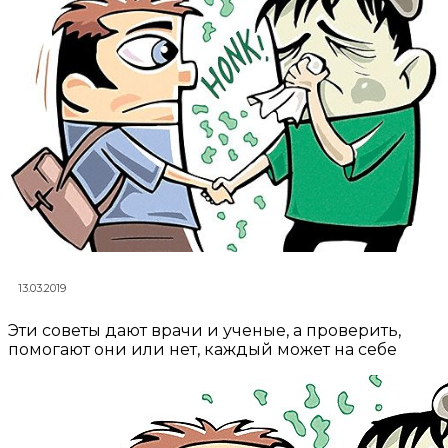
13.03.2019
Эти советы дают врачи и ученые, а проверить,
помогают они или нет, каждый может на себе