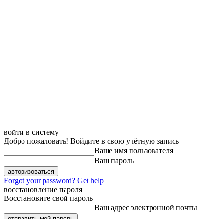
войти в систему
Добро пожаловать! Войдите в свою учётную запись
Ваше имя пользователя
Ваш пароль
Forgot your password? Get help
восстановление пароля
Восстановите свой пароль
Ваш адрес электронной почты