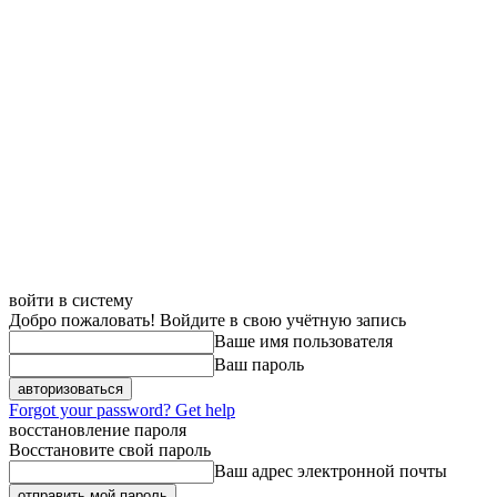
войти в систему
Добро пожаловать! Войдите в свою учётную запись
Ваше имя пользователя
Ваш пароль
Forgot your password? Get help
восстановление пароля
Восстановите свой пароль
Ваш адрес электронной почты