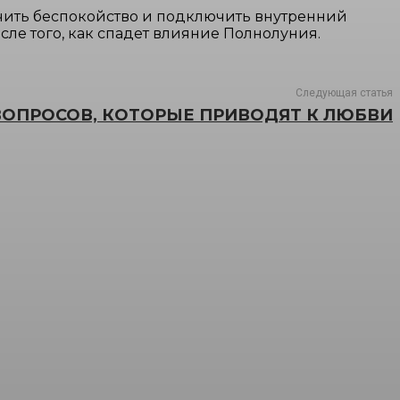
ючить беспокойство и подключить внутренний
сле того, как спадет влияние Полнолуния.
Следующая статья
ВОПРОСОВ, КОТОРЫЕ ПРИВОДЯТ К ЛЮБВИ