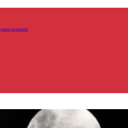
чаем позитив!