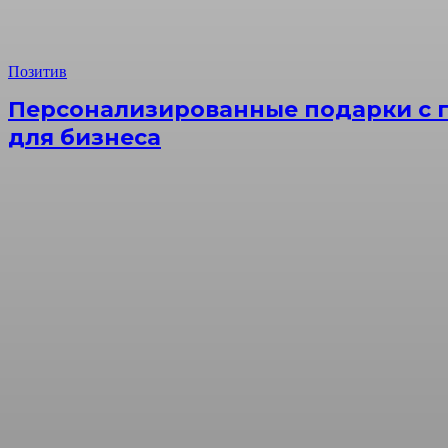
Позитив
Персонализированные подарки с г
для бизнеса