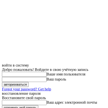
войти в систему
Добро пожаловать! Войдите в свою учётную запись
Ваше имя пользователя
Ваш пароль
Forgot your password? Get help
восстановление пароля
Восстановите свой пароль
Ваш адрес электронной почты