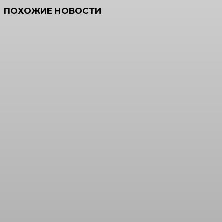
ПОХОЖИЕ НОВОСТИ