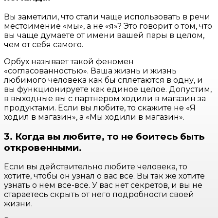
Вы заметили, что стали чаще использовать в речи
местоимение «мы», а не «я»? Это говорит о том, что
вы чаще думаете от имени вашей пары в целом,
чем от себя самого.
Орбух называет такой феномен
«согласованностью». Ваша жизнь и жизнь
любимого человека как бы сплетаются в одну, и
вы функционируете как единое целое. Допустим,
в выходные вы с партнером ходили в магазин за
продуктами. Если вы любите, то скажите не «Я
ходил в магазин», а «Мы ходили в магазин».
3. Когда вы любите, то не боитесь быть
откровенными.
Если вы действительно любите человека, то
хотите, чтобы он узнал о вас все. Вы так же хотите
узнать о нем все-все. У вас нет секретов, и вы не
стараетесь скрыть от него подробности своей
жизни.