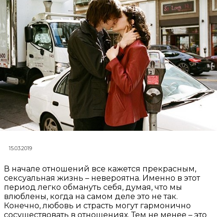
15.03.2019
В начале отношений все кажется прекрасным,
сексуальная жизнь – невероятна. Именно в этот
период легко обмануть себя, думая, что мы
влюблены, когда на самом деле это не так.
Конечно, любовь и страсть могут гармонично
сосуществовать в отношениях. Тем не менее – это