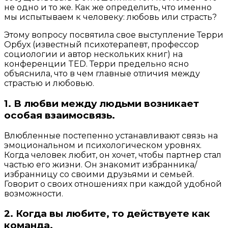
не одно и то же. Как же определить, что именно
мы испытываем к человеку: любовь или страсть?
Этому вопросу посвятила свое выступление Терри
Орбух (известный психотерапевт, профессор
социологии и автор нескольких книг) на
конференции TED. Терри предельно ясно
объяснила, что в чем главные отличия между
страстью и любовью.
1. В любви между людьми возникает
особая взаимосвязь.
Влюбленные постепенно устанавливают связь на
эмоциональном и психологическом уровнях.
Когда человек любит, он хочет, чтобы партнер стал
частью его жизни. Он знакомит избранника/
избранницу со своими друзьями и семьей.
Говорит о своих отношениях при каждой удобной
возможности.
2. Когда вы любите, то действуете как
команда.