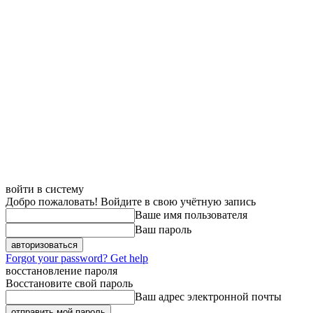
войти в систему
Добро пожаловать! Войдите в свою учётную запись
Ваше имя пользователя
Ваш пароль
Forgot your password? Get help
восстановление пароля
Восстановите свой пароль
Ваш адрес электронной почты