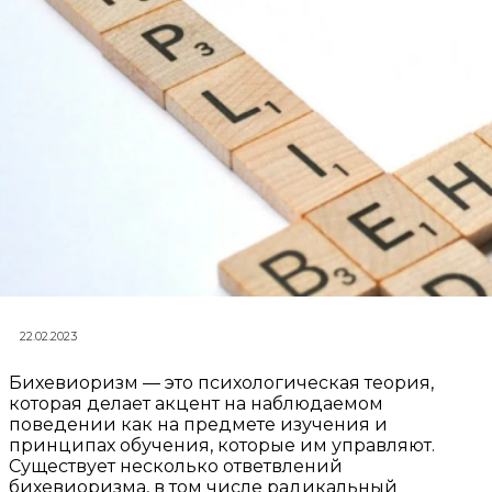
22.02.2023
Бихевиоризм — это психологическая теория,
которая делает акцент на наблюдаемом
поведении как на предмете изучения и
принципах обучения, которые им управляют.
Существует несколько ответвлений
бихевиоризма, в том числе радикальный