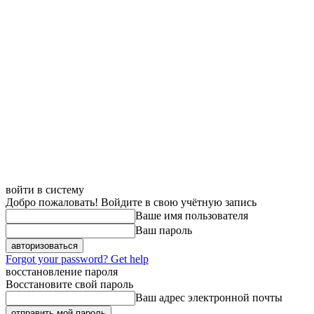
войти в систему
Добро пожаловать! Войдите в свою учётную запись
Ваше имя пользователя
Ваш пароль
Forgot your password? Get help
восстановление пароля
Восстановите свой пароль
Ваш адрес электронной почты