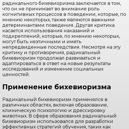
радикального бихевиоризма заключается в том,
что он не принимает во внимание роль
когнитивных процессов в поведении, которые, по
мнению некоторых, также являются важными
детерминантами поведения. Другая критика
касается использования наказаний и
подкреплений, которые, по мнению некоторых,
могут быть неэтичными и иметь
непредвиденные последствия. Несмотря на эту
критику и противоречия, радикальный
бихевиоризм продолжал развиваться и
адаптироваться в ответ на новые результаты
исследований и изменение социальных
ценностей.
Применение бихевиоризма
Радикальный бихевиоризм применялся в
различных областях, включая образование,
клиническую психологию и дрессировку
животных. В сфере образования радикальный
бихевиоризм использовался для разработки
эффективных стратегий обучения, таких как