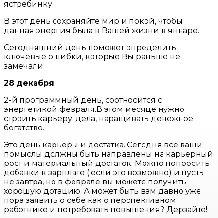
ястребинку.
В этот день сохраняйте мир и покой, чтобы
данная энергия была в Вашей жизни в январе.
Сегодняшний день поможет определить
ключевые ошибки, которые Вы раньше не
замечали.
28 декабря
2-й программный день, соотносится с
энергетикой февраля.В этом месяце нужно
строить карьеру, дела, наращивать денежное
богатство.
Это день карьеры и достатка. Сегодня все ваши
помыслы должны быть направлены на карьерный
рост и материальный достаток. Можно попросить
добавки к зарплате ( если это возможно) и пусть
не завтра, но в феврале вы можете получить
хорошую дотацию. А может быть вам давно уже
пора заявить о себе как о перспективном
работнике и потребовать повышения? Дерзайте!