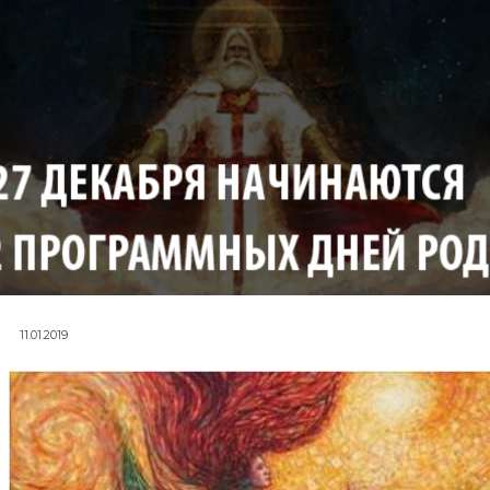
11.01.2019