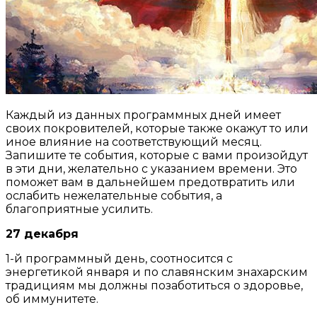
Каждый из данных программных дней имеет
своих покровителей, которые также окажут то или
иное влияние на соответствующий месяц.
Запишите те события, которые с вами произойдут
в эти дни, желательно с указанием времени. Это
поможет вам в дальнейшем предотвратить или
ослабить нежелательные события, а
благоприятные усилить.
27 декабря
1-й программный день, соотносится с
энергетикой января и по славянским знахарским
традициям мы должны позаботиться о здоровье,
об иммунитете.