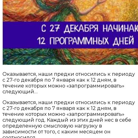
Оказывается, наши предки относились к периоду
с 27-го декабря по 7 января как к 12 дням, в
течение которых можно «запрограммировать»
следующий…
Оказывается, наши предки относились к периоду
с 27-го декабря по 7 января как к 12 дням, в
течение которых можно «запрограммировать»
следующий год. Каждый из этих дней нес в себе
определенную смысловую нагрузку в
зависимости от того, с каким месяцем он
соотносился.