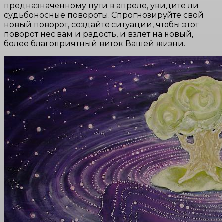
предназначенному пути в апреле, увидите ли
судьбоносные повороты. Спрогнозируйте свой
новый поворот, создайте ситуации, чтобы этот
поворот нес вам и радость, и взлет на новый,
более благоприятный виток Вашей жизни.