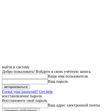
войти в систему
Добро пожаловать! Войдите в свою учётную запись
Ваше имя пользователя
Ваш пароль
Forgot your password? Get help
восстановление пароля
Восстановите свой пароль
Ваш адрес электронной почты