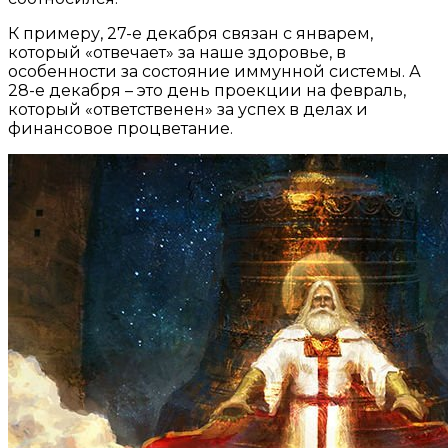
К примеру, 27-е декабря связан с январем,
который «отвечает» за наше здоровье, в
особенности за состояние иммунной системы. А
28-е декабря – это день проекции на февраль,
который «ответственен» за успех в делах и
финансовое процветание.