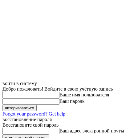
войти в систему
Добро пожаловать! Войдите в свою учётную запись
Ваше имя пользователя
Ваш пароль
Forgot your password? Get help
восстановление пароля
Восстановите свой пароль
Ваш адрес электронной почты