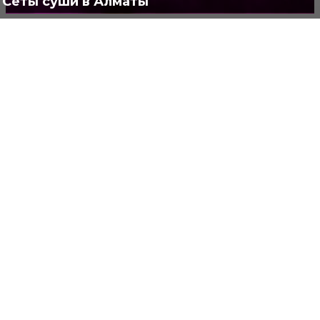
Сеты суши в Алматы