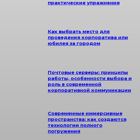
практические упражнения
Как выбрать место для
проведения корпоратива или
юбилея за городом
Почтовые серверы: принципы
работы, особенности выбора и
роль в современной
корпоративной коммуникации
Современные иммерсивные
пространства: как создаются
технологии полного
погружения