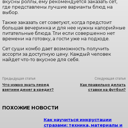
вкусны роллы, ему рекомендуется заказать сет,
где представлены лучшие варианты блюд на
выбор.
Также заказать сет советуют, когда предстоит
большая вечеринка и для нее нужны калорийные
питательные блюда. Тли если совершенно нет
времени на готовку, а гости уже на подходе.
Сет суши комбо дает возможность получить
ассорти за доступную цену. Каждый человек
найдет что-то вкусное для себя.
Предыдущая статья
Следующая статья
Что нужно знать перед
Как правильно делать
взятием денег в кредит?
ставки на футбол?
ПОХОЖИЕ НОВОСТИ
Как научиться инкрустации
стразами: техника, материалы и