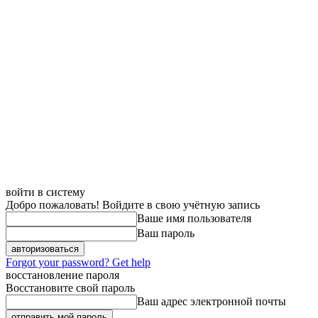
войти в систему
Добро пожаловать! Войдите в свою учётную запись
Ваше имя пользователя
Ваш пароль
Forgot your password? Get help
восстановление пароля
Восстановите свой пароль
Ваш адрес электронной почты