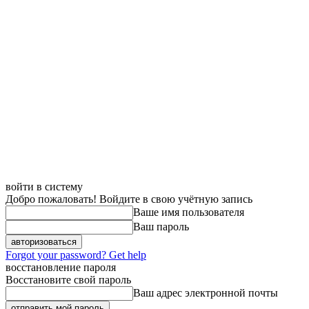
войти в систему
Добро пожаловать! Войдите в свою учётную запись
Ваше имя пользователя
Ваш пароль
Forgot your password? Get help
восстановление пароля
Восстановите свой пароль
Ваш адрес электронной почты