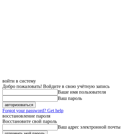
войти в систему
Добро пожаловать! Войдите в свою учётную запись
Ваше имя пользователя
Ваш пароль
Forgot your password? Get help
восстановление пароля
Восстановите свой пароль
Ваш адрес электронной почты