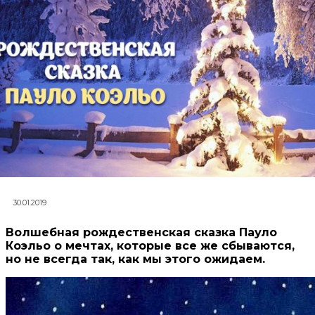
30.01.2019
Волшебная рождественская сказка Пауло
Коэльо о мечтах, которые все же сбываются,
но не всегда так, как мы этого ожидаем.