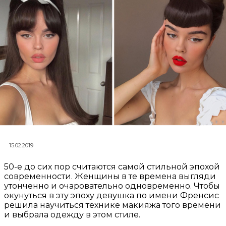
15.02.2019
50-е до сих пор считаются самой стильной эпохой
современности. Женщины в те времена выгляди
утонченно и очаровательно одновременно. Чтобы
окунуться в эту эпоху девушка по имени Френсис
решила научиться технике макияжа того времени
и выбрала одежду в этом стиле.