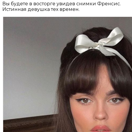
Вы будете в восторге увидев снимки Френсис.
Истинная девушка тех времен.