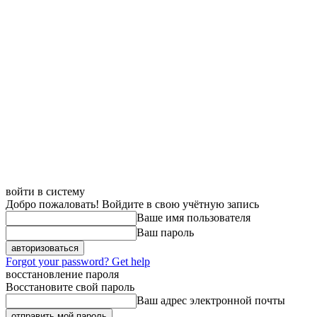
войти в систему
Добро пожаловать! Войдите в свою учётную запись
Ваше имя пользователя
Ваш пароль
Forgot your password? Get help
восстановление пароля
Восстановите свой пароль
Ваш адрес электронной почты