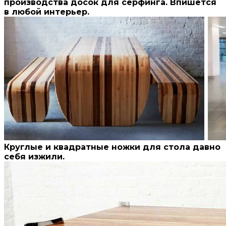
производства досок для серфинга. Впишется
в любой интерьер.
Круглые и квадратные ножки для стола давно
себя изжили.