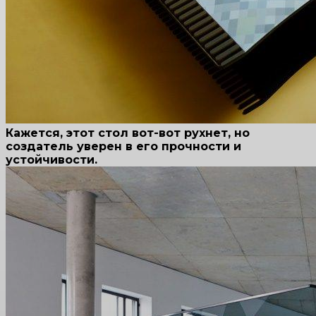
Кажется, этот стол вот-вот рухнет, но
создатель уверен в его прочности и
устойчивости.