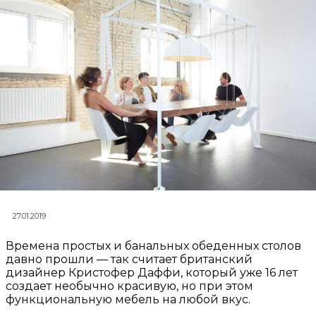
27.01.2019
Времена простых и банальных обеденных столов
давно прошли — так считает британский
дизайнер Кристофер Даффи, который уже 16 лет
создает необычно красивую, но при этом
функциональную мебель на любой вкус.