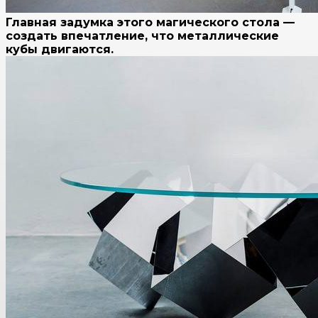
Главная задумка этого магического стола —
создать впечатление, что металлические
кубы двигаются.