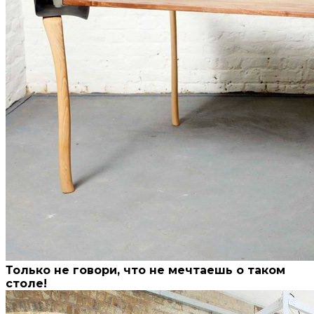
Только не говори, что не мечтаешь о таком
столе!