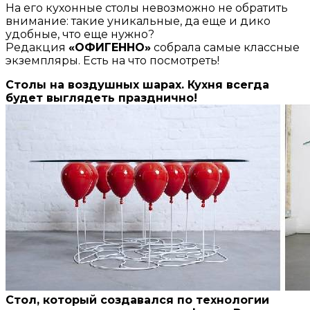
На его кухонные столы невозможно не обратить
внимание: такие уникальные, да еще и дико
удобные, что еще нужно?
Редакция
«ОФИГЕННО»
собрала самые классные
экземпляры. Есть на что посмотреть!
Столы на воздушных шарах. Кухня всегда
будет выглядеть празднично!
Стол, который создавался по технологии