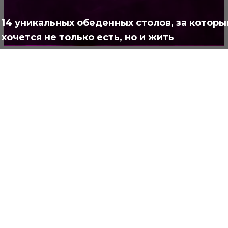
Полезно
373
14 уникальных обеденных столов, за котор
хочется не только есть, но и жить