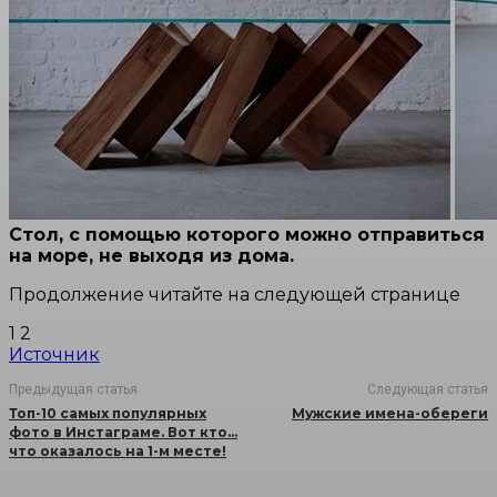
Стол, с помощью которого можно отправиться
на море, не выходя из дома.
Продолжение читайте на следующей странице
1 2
Источник
Предыдущая статья
Следующая статья
Топ-10 самых популярных
Мужские имена-обереги
фото в Инстаграме. Вот кто…
что оказалось на 1-м месте!