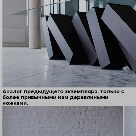
Аналог предыдущего экземпляра, только с
более привычными нам деревянными
ножками.