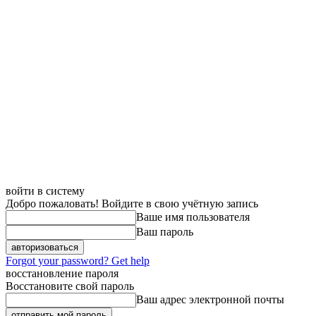
войти в систему
Добро пожаловать! Войдите в свою учётную запись
Ваше имя пользователя
Ваш пароль
Forgot your password? Get help
восстановление пароля
Восстановите свой пароль
Ваш адрес электронной почты