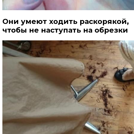
Они умеют ходить раскорякой,
чтобы не наступать на обрезки