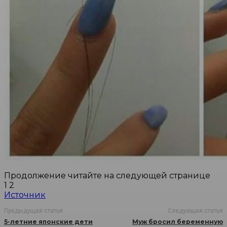
Продолжение читайте на следующей странице
1 2
Источник
Предыдущая статья
Следующая статья
5-летние японские дети
Муж бросил беременную