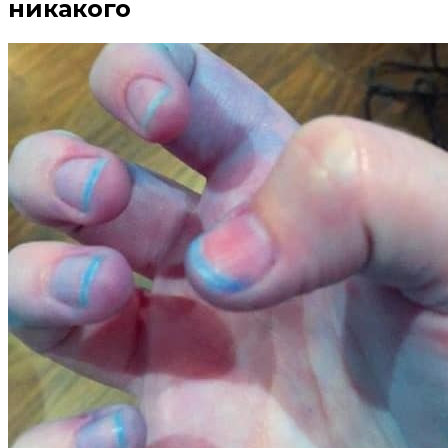
никакого