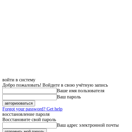
войти в систему
Добро пожаловать! Войдите в свою учётную запись
Ваше имя пользователя
Ваш пароль
Forgot your password? Get help
восстановление пароля
Восстановите свой пароль
Ваш адрес электронной почты