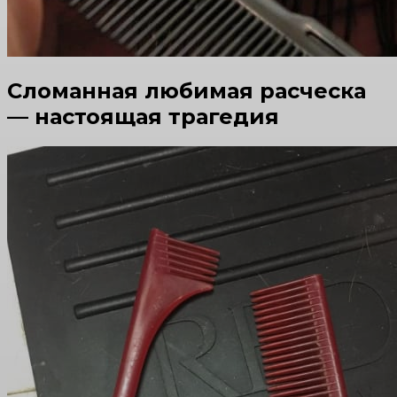
Сломанная любимая расческа
— настоящая трагедия