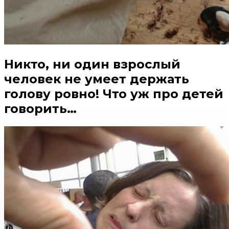
Никто, ни один взрослый
человек не умеет держать
голову ровно! Что уж про детей
говорить…