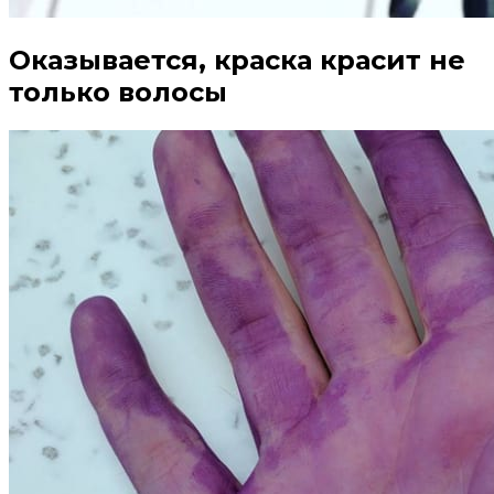
Оказывается, краска красит не
только волосы