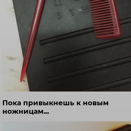
Пока привыкнешь к новым
ножницам…