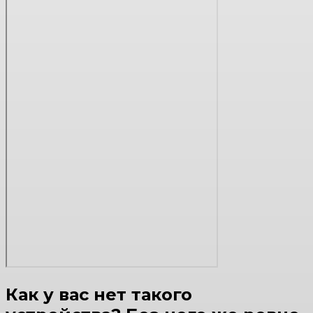
Как у вас нет такого