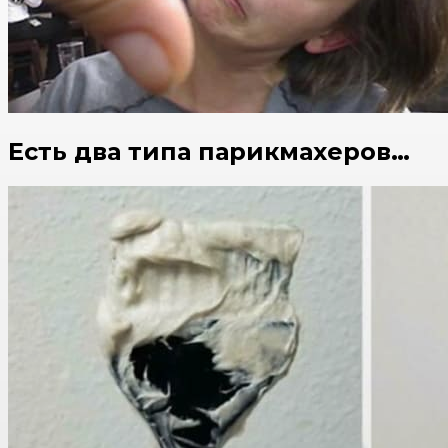
Есть два типа парикмахеров…