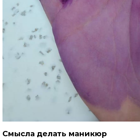
Смысла делать маникюр