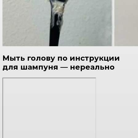
Мыть голову по инструкции
для шампуня — нереально