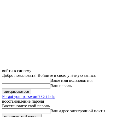
войти в систему
Добро пожаловать! Войдите в свою учётную запись
Ваше имя пользователя
Ваш пароль
Forgot your password? Get help
восстановление пароля
Восстановите свой пароль
Ваш адрес электронной почты