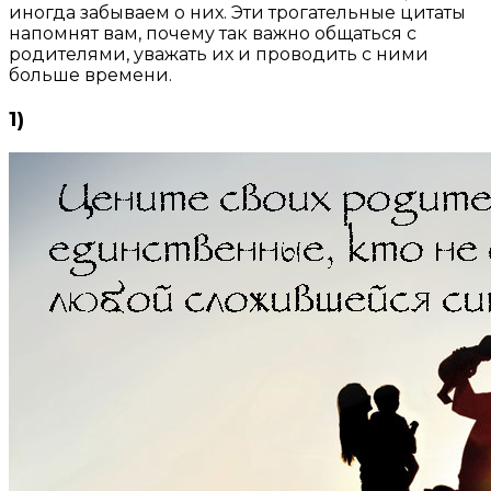
иногда забываем о них. Эти трогательные цитаты
напомнят вам, почему так важно общаться с
родителями, уважать их и проводить с ними
больше времени.
1)