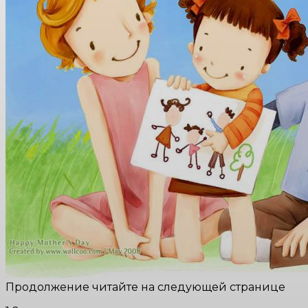
Продолжение читайте на следующей странице