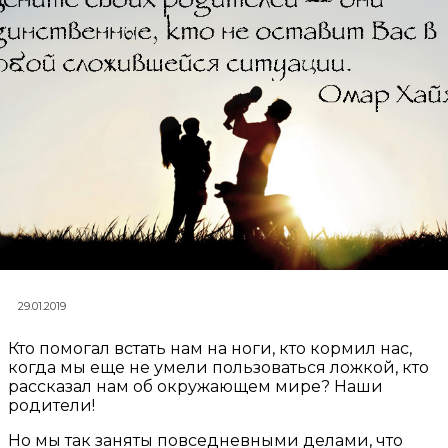
29.01.2019
Кто помогал встать нам на ноги, кто кормил нас,
когда мы еще не умели пользоваться ложкой, кто
рассказал нам об окружающем мире? Наши
родители!
Но мы так заняты повседневными делами, что