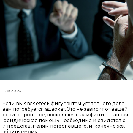
28.02.2023
Если вы являетесь фигурантом уголовного дела –
вам потребуется адвокат. Это не зависит от вашей
роли в процессе, поскольку квалифицированная
юридическая помощь необходима и свидетелю,
и представителям потерпевшего, и, конечно же,
обвиняемому.