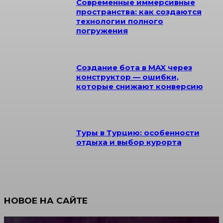
Современные иммерсивные
пространства: как создаются
технологии полного
погружения
Создание бота в MAX через
конструктор — ошибки,
которые снижают конверсию
Туры в Турцию: особенности
отдыха и выбор курорта
НОВОЕ НА САЙТЕ