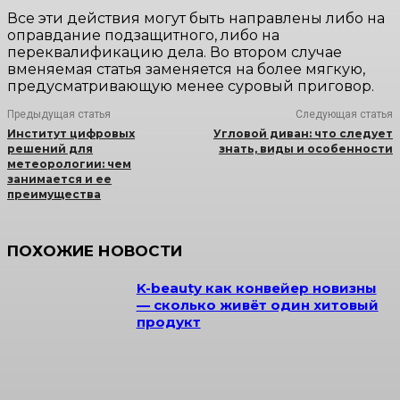
Все эти действия могут быть направлены либо на
оправдание подзащитного, либо на
переквалификацию дела. Во втором случае
вменяемая статья заменяется на более мягкую,
предусматривающую менее суровый приговор.
Предыдущая статья
Следующая статья
Институт цифровых
Угловой диван: что следует
решений для
знать, виды и особенности
метеорологии: чем
занимается и ее
преимущества
ПОХОЖИЕ НОВОСТИ
K-beauty как конвейер новизны
— сколько живёт один хитовый
продукт