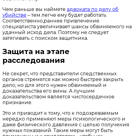
Чем раньше вы наймете
адвоката по делу об
убийстве
– тем легче ему будет работать.
Соответственно,раннее привлечение
специалиста увеличивает шансы обвиняемого на
удачный исход дела. Поэтому не следует
затягивать с поиском защитника.
Защита на этапе
расследования
Не секрет, что представители следственных
органов стремятся как можно быстрее закрыть
дело, но для этого нужен обвиняемый и
доказательства его вины. А лучшим
доказательством является чистосердечное
признание.
Это и приводит к тому, что к подозреваемым
нередко применяют меры психологического и
даже физического давления с целью получения
нужных показаний. Такие меры могут быть