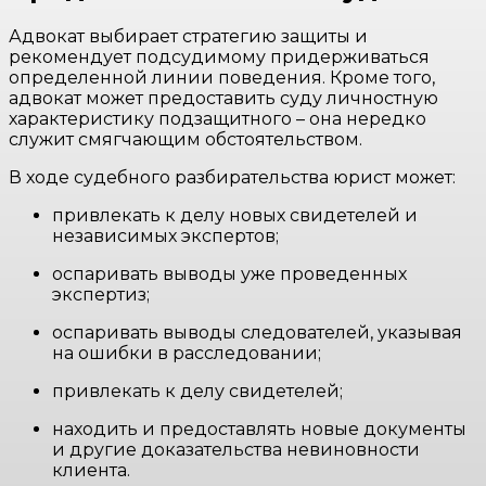
Адвокат выбирает стратегию защиты и
рекомендует подсудимому придерживаться
определенной линии поведения. Кроме того,
адвокат может предоставить суду личностную
характеристику подзащитного – она нередко
служит смягчающим обстоятельством.
В ходе судебного разбирательства юрист может:
привлекать к делу новых свидетелей и
независимых экспертов;
оспаривать выводы уже проведенных
экспертиз;
оспаривать выводы следователей, указывая
на ошибки в расследовании;
привлекать к делу свидетелей;
находить и предоставлять новые документы
и другие доказательства невиновности
клиента.