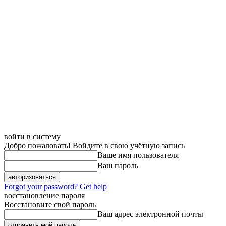
войти в систему
Добро пожаловать! Войдите в свою учётную запись
Ваше имя пользователя
Ваш пароль
Forgot your password? Get help
восстановление пароля
Восстановите свой пароль
Ваш адрес электронной почты