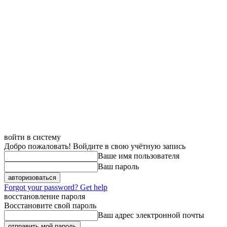
войти в систему
Добро пожаловать! Войдите в свою учётную запись
Ваше имя пользователя
Ваш пароль
Forgot your password? Get help
восстановление пароля
Восстановите свой пароль
Ваш адрес электронной почты