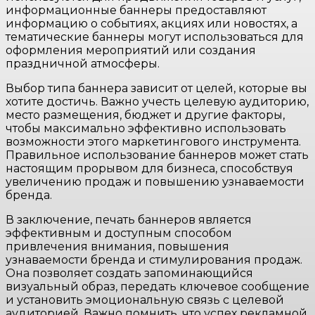
информационные баннеры предоставляют
информацию о событиях, акциях или новостях, а
тематические баннеры могут использоваться для
оформления мероприятий или создания
праздничной атмосферы.
Выбор типа баннера зависит от целей, которые вы
хотите достичь. Важно учесть целевую аудиторию,
место размещения, бюджет и другие факторы,
чтобы максимально эффективно использовать
возможности этого маркетингового инструмента.
Правильное использование баннеров может стать
настоящим прорывом для бизнеса, способствуя
увеличению продаж и повышению узнаваемости
бренда.
В заключение, печать баннеров является
эффективным и доступным способом
привлечения внимания, повышения
узнаваемости бренда и стимулирования продаж.
Она позволяет создать запоминающийся
визуальный образ, передать ключевое сообщение
и установить эмоциональную связь с целевой
аудиторией. Важно помнить, что успех рекламной