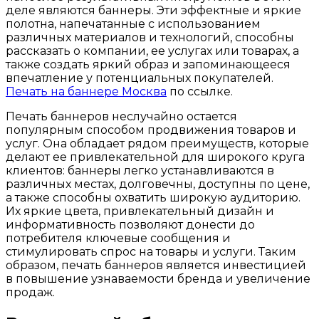
деле являются баннеры. Эти эффектные и яркие
полотна, напечатанные с использованием
различных материалов и технологий, способны
рассказать о компании, ее услугах или товарах, а
также создать яркий образ и запоминающееся
впечатление у потенциальных покупателей.
Печать на баннере Москва
по ссылке.
Печать баннеров неслучайно остается
популярным способом продвижения товаров и
услуг. Она обладает рядом преимуществ, которые
делают ее привлекательной для широкого круга
клиентов: баннеры легко устанавливаются в
различных местах, долговечны, доступны по цене,
а также способны охватить широкую аудиторию.
Их яркие цвета, привлекательный дизайн и
информативность позволяют донести до
потребителя ключевые сообщения и
стимулировать спрос на товары и услуги. Таким
образом, печать баннеров является инвестицией
в повышение узнаваемости бренда и увеличение
продаж.