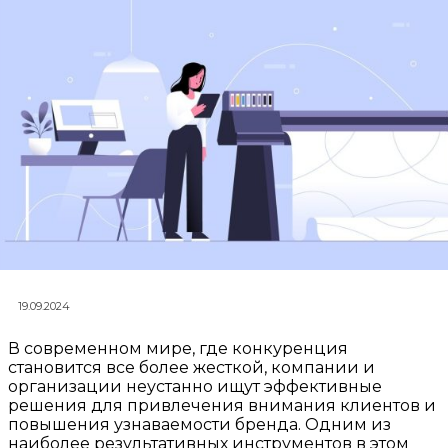
19.09.2024
В современном мире, где конкуренция
становится все более жесткой, компании и
организации неустанно ищут эффективные
решения для привлечения внимания клиентов и
повышения узнаваемости бренда. Одним из
наиболее результативных инструментов в этом