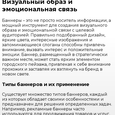
Визуальный образ и
эмоциональная связь
Баннеры – это не просто носитель информации, а
мощный инструмент для создания визуального
образа и эмоциональной связи с целевой
аудиторией. Правильно подобранный дизайн,
яркие цвета, интересные изображения и
запоминающиеся слоганы способны привлечь
внимание, вызвать интерес и положительные
эмоции. Баннер, размещенный в стратегически
важном месте, может стать ярким элементом
городского пейзажа, привлекая к себе внимание
прохожих и заставляя их взглянуть на бренд в
новом свете.
Типы баннеров и их применение
Существует множество типов баннеров, каждый
из которых обладает своими особенностями и
предназначен для решения определенных задач.
Например, рекламные баннеры часто
используются для продвижения товаров и услуг,