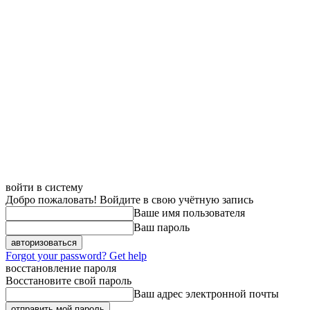
войти в систему
Добро пожаловать! Войдите в свою учётную запись
Ваше имя пользователя
Ваш пароль
Forgot your password? Get help
восстановление пароля
Восстановите свой пароль
Ваш адрес электронной почты