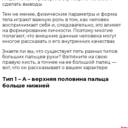
сделать выводы.
Тем не менее, физические параметры и форма
тела играют важную роль в том, как человек
воспринимает себя и, следовательно, это влияет
на формирование личности. Поэтому многие
полагают, что внешние данные человека могут
многое рассказать о его внутренних качествах.
Знаете ли вы, что существует пять разных типов
больших пальцев руки? Взгляните на свою
правую кисть, а точнее на ее большой палец —
вот, что он рассказывает о вашем характере:
Тип 1 – A – верхняя половина пальца
больше нижней