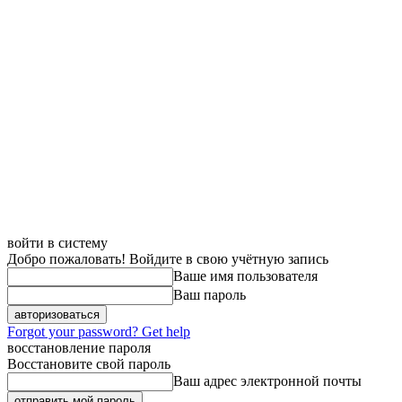
войти в систему
Добро пожаловать! Войдите в свою учётную запись
Ваше имя пользователя
Ваш пароль
Forgot your password? Get help
восстановление пароля
Восстановите свой пароль
Ваш адрес электронной почты