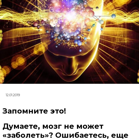
12.01.2019
Запомните это!
Думаете, мозг не может
«заболеть»? Ошибаетесь, еще