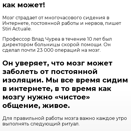
как может!
Мозг страдает от многочасового сидения в
Интернете, постоянной работы и нервов, пишет
Stiri Actuale.
Профессор Влад Чуреа в течение 10 лет был
директором больницы скорой помощи. Он
сделал почти 23 000 операций на мозг.
Он уверяет, что мозг может
заболеть от постоянной
изоляции. Мы все время сидим
в интернете, в то время как
мозгу нужно «чистое»
общение, живое.
Для правильной работы мозга важно каждое утро
выполнять следующий ритуал.