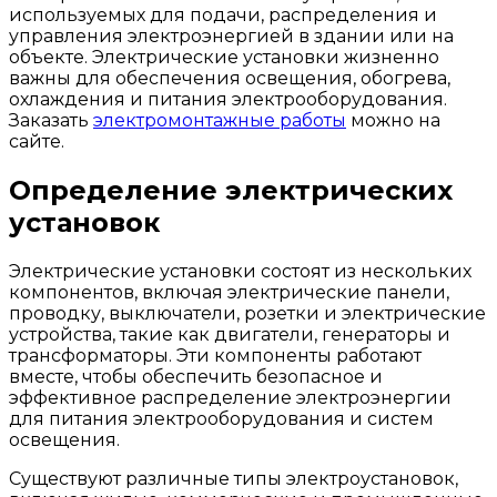
используемых для подачи, распределения и
управления электроэнергией в здании или на
объекте. Электрические установки жизненно
важны для обеспечения освещения, обогрева,
охлаждения и питания электрооборудования.
Заказать
электромонтажные работы
можно на
сайте.
Определение электрических
установок
Электрические установки состоят из нескольких
компонентов, включая электрические панели,
проводку, выключатели, розетки и электрические
устройства, такие как двигатели, генераторы и
трансформаторы. Эти компоненты работают
вместе, чтобы обеспечить безопасное и
эффективное распределение электроэнергии
для питания электрооборудования и систем
освещения.
Существуют различные типы электроустановок,