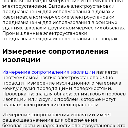
включая жилые, коммерческие и промышленные
электроустановки. Бытовые электроустановки
предназначены для использования в домах и
квартирах, а коммерческие электроустановки
предназначены для использования в офисных
зданиях, школах и других коммерческих объектах.
Промышленные электроустановки
предназначены для использования на заводах.
Измерение сопротивления
изоляции
Измерение сопротивления изоляции
является
неотъемлемой частью электроустановок. Оно
проводит измерение изоляционного материала
между двумя проводящими поверхностями.
Проверка нужна для обнаружения любых пробоев
изоляции или других проблем, которые могут
вызвать электрические неисправности.
Измерение сопротивления изоляции имеет
решающее значение для обеспечения
безопасности и надежности электроустановок. Это