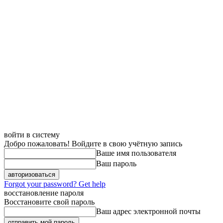
войти в систему
Добро пожаловать! Войдите в свою учётную запись
Ваше имя пользователя
Ваш пароль
Forgot your password? Get help
восстановление пароля
Восстановите свой пароль
Ваш адрес электронной почты