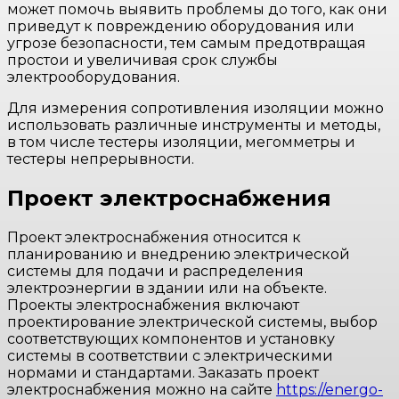
может помочь выявить проблемы до того, как они
приведут к повреждению оборудования или
угрозе безопасности, тем самым предотвращая
простои и увеличивая срок службы
электрооборудования.
Для измерения сопротивления изоляции можно
использовать различные инструменты и методы,
в том числе тестеры изоляции, мегомметры и
тестеры непрерывности.
Проект электроснабжения
Проект электроснабжения относится к
планированию и внедрению электрической
системы для подачи и распределения
электроэнергии в здании или на объекте.
Проекты электроснабжения включают
проектирование электрической системы, выбор
соответствующих компонентов и установку
системы в соответствии с электрическими
нормами и стандартами. Заказать проект
электроснабжения можно на сайте
https://energo-