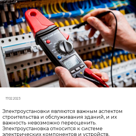
17.02.2023
Электроустановки являются важным аспектом
строительства и обслуживания зданий, и их
важность невозможно переоценить.
Электроустановка относится к системе
электрических компонентов и устройств,