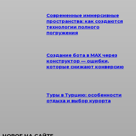
Современные иммерсивные
пространства: как создаются
технологии полного
погружения
Создание бота в MAX через
конструктор — ошибки,
которые снижают конверсию
Туры в Турцию: особенности
отдыха и выбор курорта