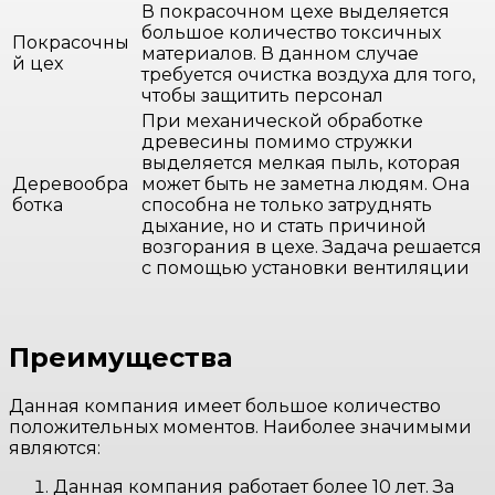
В покрасочном цехе выделяется
большое количество токсичных
Покрасочны
материалов. В данном случае
й цех
требуется очистка воздуха для того,
чтобы защитить персонал
При механической обработке
древесины помимо стружки
выделяется мелкая пыль, которая
Деревообра
может быть не заметна людям. Она
ботка
способна не только затруднять
дыхание, но и стать причиной
возгорания в цехе. Задача решается
с помощью установки вентиляции
Преимущества
Данная компания имеет большое количество
положительных моментов. Наиболее значимыми
являются:
Данная компания работает более 10 лет. За