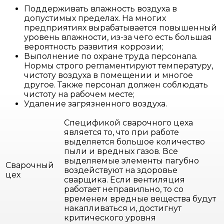
Поддерживать влажность воздуха в
допустимых пределах. На многих
предприятиях вырабатывается повышенный
уровень влажности, из-за чего есть большая
вероятность развития коррозии;
Выполнение по охране труда персонала.
Нормы строго регламентируют температуру,
чистоту воздуха в помещении и многое
другое. Также персонал должен соблюдать
чистоту на рабочем месте;
Удаление загрязненного воздуха.
Спецификой сварочного цеха
является то, что при работе
выделяется большое количество
пыли и вредных газов. Все
выделяемые элементы пагубно
Сварочный
воздействуют на здоровье
цех
сварщика. Если вентиляция
работает неправильно, то со
временем вредные вещества будут
накапливаться и, достигнут
критического уровня