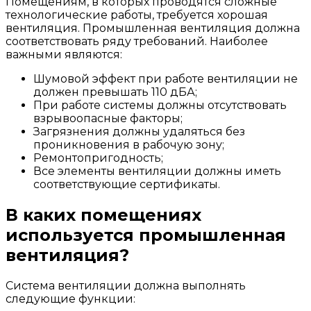
Помещениям, в которых проводятся сложные
технологические работы, требуется хорошая
вентиляция. Промышленная вентиляция должна
соответствовать ряду требований. Наиболее
важными являются:
Шумовой эффект при работе вентиляции не
должен превышать 110 дБА;
При работе системы должны отсутствовать
взрывоопасные факторы;
Загрязнения должны удаляться без
проникновения в рабочую зону;
Ремонтопригодность;
Все элементы вентиляции должны иметь
соответствующие сертификаты.
В каких помещениях
используется промышленная
вентиляция?
Система вентиляции должна выполнять
следующие функции: