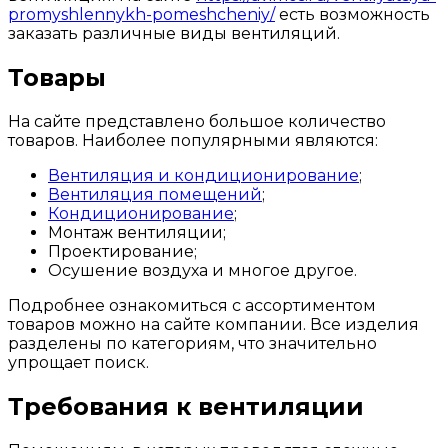
promyshlennykh-pomeshcheniy/
есть возможность
заказать различные виды вентиляций.
Товары
На сайте представлено большое количество
товаров. Наиболее популярными являются:
Вентиляция и кондиционирование
;
Вентиляция помещений
;
Кондиционирование
;
Монтаж вентиляции;
Проектирование;
Осушение воздуха и многое другое.
Подробнее ознакомиться с ассортиментом
товаров можно на сайте компании. Все изделия
разделены по категориям, что значительно
упрощает поиск.
Требования к вентиляции