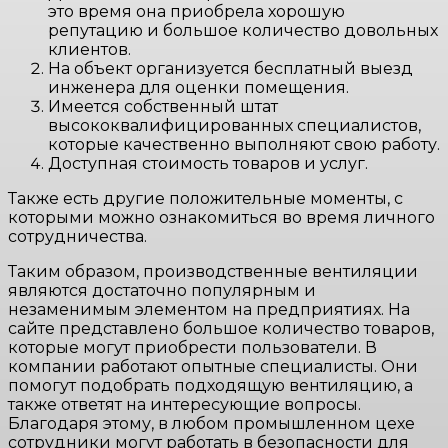
это время она приобрела хорошую
репутацию и большое количество довольных
клиентов.
На объект организуется бесплатный выезд
инженера для оценки помещения.
Имеется собственный штат
высококвалифицированных специалистов,
которые качественно выполняют свою работу.
Доступная стоимость товаров и услуг.
Также есть другие положительные моменты, с
которыми можно ознакомиться во время личного
сотрудничества.
Таким образом, производственные вентиляции
являются достаточно популярным и
незаменимым элементом на предприятиях. На
сайте представлено большое количество товаров,
которые могут приобрести пользователи. В
компании работают опытные специалисты. Они
помогут подобрать подходящую вентиляцию, а
также ответят на интересующие вопросы.
Благодаря этому, в любом промышленном цехе
сотрудники могут работать в безопасности для