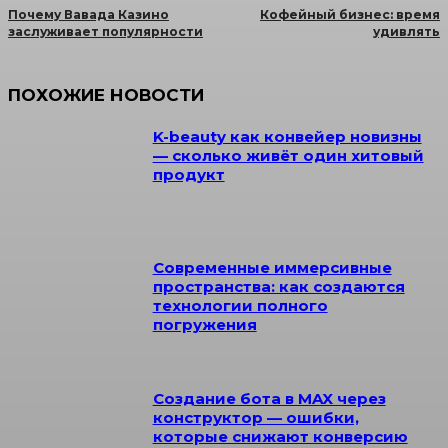
Почему Вавада Казино
Кофейный бизнес: время
заслуживает популярности
удивлять
ПОХОЖИЕ НОВОСТИ
K-beauty как конвейер новизны
— сколько живёт один хитовый
продукт
Современные иммерсивные
пространства: как создаются
технологии полного
погружения
Создание бота в MAX через
конструктор — ошибки,
которые снижают конверсию