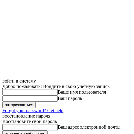
войти в систему
Добро пожаловать! Войдите в свою учётную запись
Ваше имя пользователя
Ваш пароль
Forgot your password? Get help
восстановление пароля
Восстановите свой пароль
Ваш адрес электронной почты