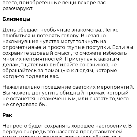
всего, приобретенные вещи вскоре вас
разочаруют.
Близнецы
День обещает необычные знакомства. Легко
влюбиться и потерять голову. Внезапно
нахлынувшие чувства могут толкнуть на
опрометчивые и просто глупые поступки. Если вы
сохраните здравый смысл, то сможете избежать
многих неприятностей. Приступая к важным
делам, тщательно выбирайте союзников, не
обращайтесь за помощью к людям, которые
когда-то подвели вас.
Нежелательно посещение светских мероприятий.
Вы можете допустить обидный промах, который
не останется незамеченным, или сказать то, чего
не следовало бы.
Рак
Непросто будет сохранять хорошее настроение. В
первую очередь это касается представителей