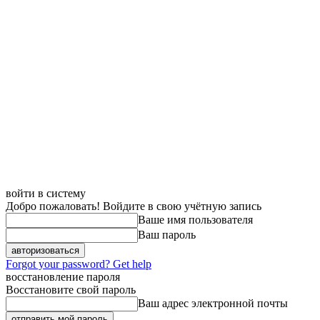
войти в систему
Добро пожаловать! Войдите в свою учётную запись
Ваше имя пользователя
Ваш пароль
Forgot your password? Get help
восстановление пароля
Восстановите свой пароль
Ваш адрес электронной почты