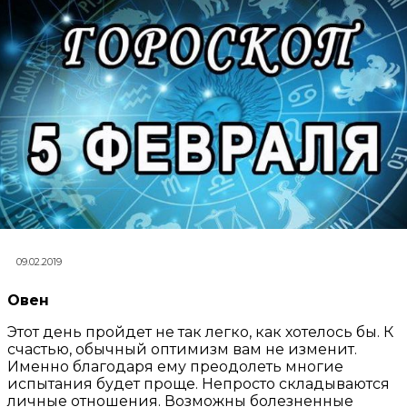
09.02.2019
Овен
Этот день пройдет не так легко, как хотелось бы. К
счастью, обычный оптимизм вам не изменит.
Именно благодаря ему преодолеть многие
испытания будет проще. Непросто складываются
личные отношения. Возможны болезненные