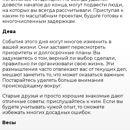
довести начатое до конца, могут подвести люди,
на которых вы всегда рассчитывали. Приступая к
каким-то масштабным проектам, будьте готовы к
многочисленным задержкам.
Дева
События этого дня могут многое изменить в
вашей жизни. Они заставят пересмотреть
приоритеты и долгосрочные планы. Вы
задумаетесь о том, верный ли выбор сделали,
правильно ли организовали свою жизнь. Эти
размышления часто отвлекают вас от текущих дел,
мешают заметить то, что может оказаться важным.
Постарайтесь уделять больше внимания
происходящему вокруг.
Старые друзья и просто хорошие знакомые дают
отличные советы; прислушайтесь к ним. Если вы
будете учитывать чужой опыт, то сможете
избежать многих досадных ошибок.
Весы