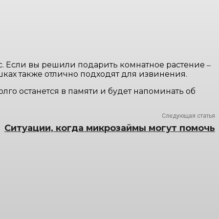
с. Если вы решили подарить комнатное растение ‒
шках также отлично подходят для извинения.
лго останется в памяти и будет напоминать об
Следующая статья
Ситуации, когда микрозаймы могут помочь