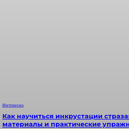
Интересно
Как научиться инкрустации страза
материалы и практические упраж