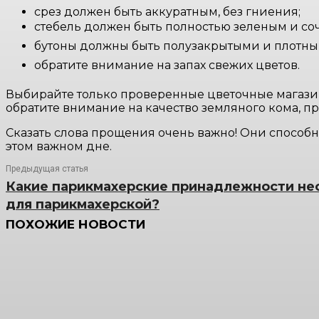
срез должен быть аккуратным, без гниения;
стебель должен быть полностью зеленым и со
бутоны должны быть полузакрытыми и плотным
обратите внимание на запах свежих цветов.
Выбирайте только проверенные цветочные магазины
обратите внимание на качество земляного кома, п
Сказать слова прощения очень важно! Они способн
этом важном дне.
Предыдущая статья
Какие парикмахерские принадлежности не
для парикмахерской?
ПОХОЖИЕ НОВОСТИ