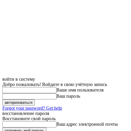
войти в систему
Добро пожаловать! Войдите в свою учётную запись
Ваше имя пользователя
Ваш пароль
Forgot your password? Get help
восстановление пароля
Восстановите свой пароль
Ваш адрес электронной почты