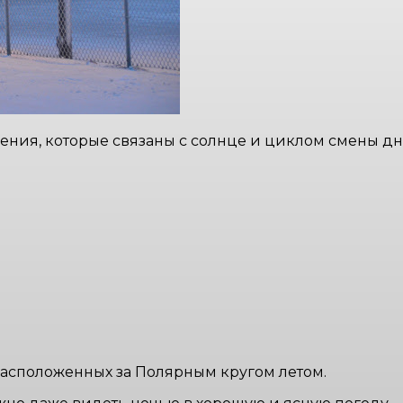
ения, которые связаны с солнце и циклом смены дн
расположенных за Полярным кругом летом.