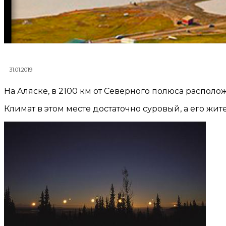
31.01.2019
На Аляске, в 2100 км от Северного полюса распол
Климат в этом месте достаточно суровый, а его жи