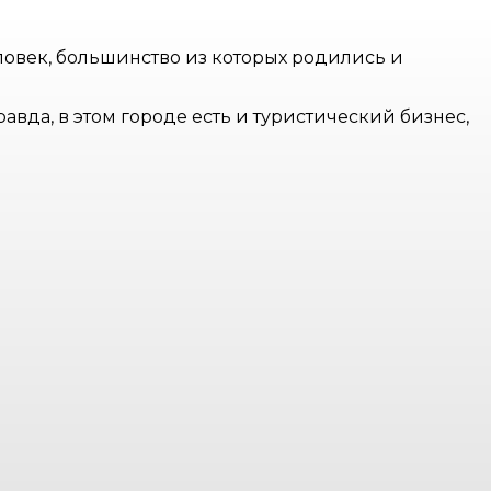
ловек, большинство из которых родились и
авда, в этом городе есть и туристический бизнес,