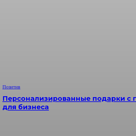
Позитив
Персонализированные подарки с г
для бизнеса