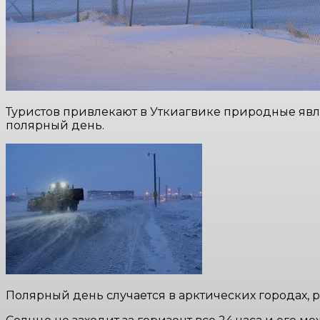
Туристов привлекают в Уткиагвике природные явл
полярный день.
Полярный день случается в арктических городах, 