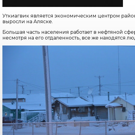
Уткиагвик является экономическим центром района
выросли на Аляске.
Большая часть населения работает в нефтяной сфер
несмотря на его отдаленность, все же находятся лю