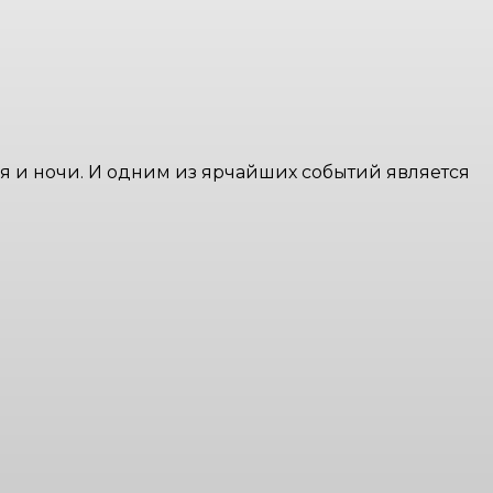
я и ночи. И одним из ярчайших событий является