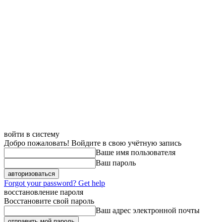
войти в систему
Добро пожаловать! Войдите в свою учётную запись
Ваше имя пользователя
Ваш пароль
Forgot your password? Get help
восстановление пароля
Восстановите свой пароль
Ваш адрес электронной почты