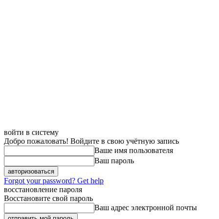
войти в систему
Добро пожаловать! Войдите в свою учётную запись
Ваше имя пользователя
Ваш пароль
Forgot your password? Get help
восстановление пароля
Восстановите свой пароль
Ваш адрес электронной почты