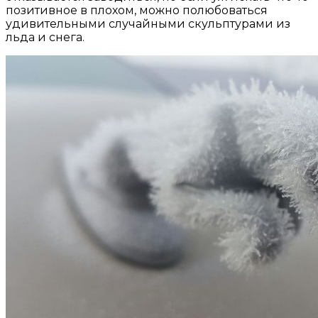
позитивное в плохом, можно полюбоваться
удивительными случайными скульптурами из
льда и снега.