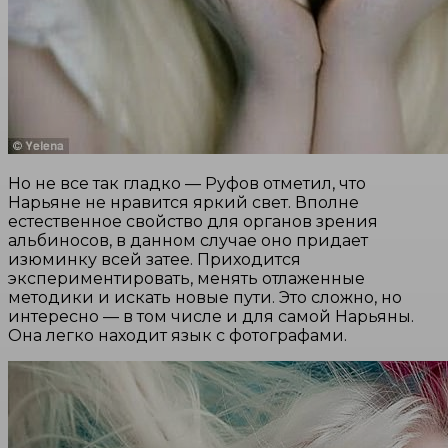
Но не все так гладко — Руфов отметил, что
Нарьяне не нравится яркий свет. Вполне
естественное свойство для органов зрения
альбиносов, в данном случае оно придает
изюминку всей затее. Приходится
экспериментировать, менять отлаженные
методики и искать новые пути. Это сложно, но
интересно — в том числе и для самой Нарьяны.
Она легко находит язык с фотографами.