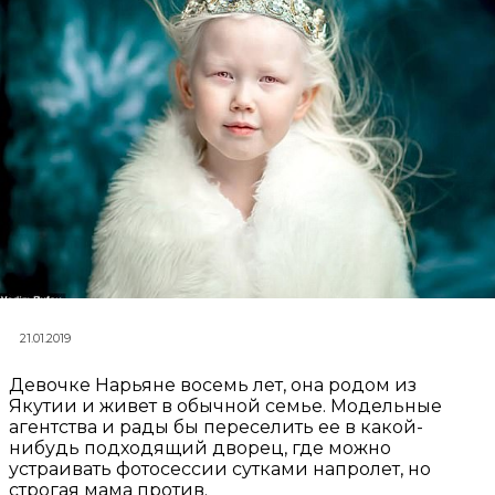
21.01.2019
Девочке Нарьяне восемь лет, она родом из
Якутии и живет в обычной семье. Модельные
агентства и рады бы переселить ее в какой-
нибудь подходящий дворец, где можно
устраивать фотосессии сутками напролет, но
строгая мама против.