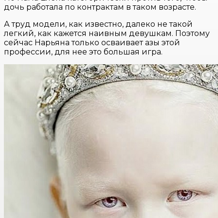
дочь работала по контрактам в таком возрасте.
А труд модели, как известно, далеко не такой
легкий, как кажется наивным девушкам. Поэтому
сейчас Нарьяна только осваивает азы этой
профессии, для нее это большая игра.