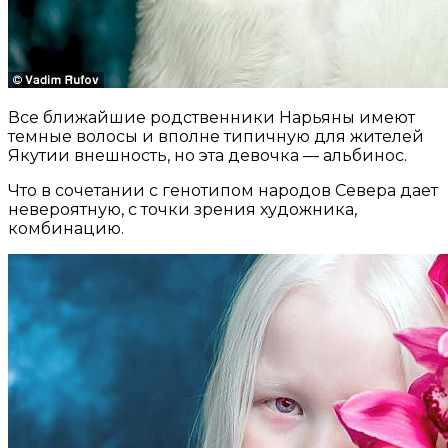
Все ближайшие родственники Нарьяны имеют
темные волосы и вполне типичную для жителей
Якутии внешность, но эта девочка — альбинос.
Что в сочетании с генотипом народов Севера дает
невероятную, с точки зрения художника,
комбинацию.