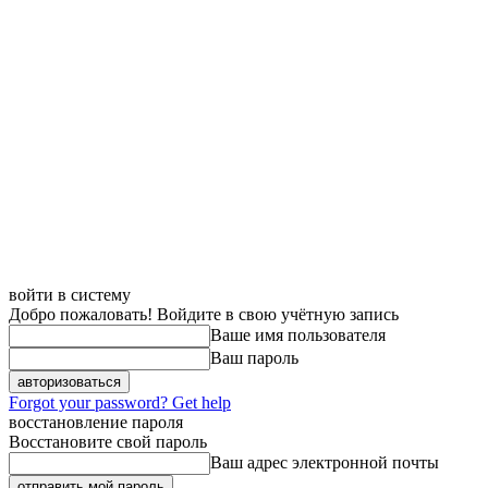
войти в систему
Добро пожаловать! Войдите в свою учётную запись
Ваше имя пользователя
Ваш пароль
Forgot your password? Get help
восстановление пароля
Восстановите свой пароль
Ваш адрес электронной почты