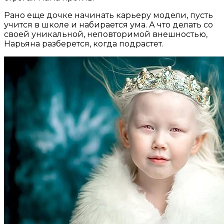
Рано еще дочке начинать карьеру модели, пусть
учится в школе и набирается ума. А что делать со
своей уникальной, неповторимой внешностью,
Нарьяна разберется, когда подрастет.