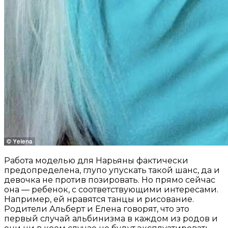
Работа моделью для Нарьяны фактически
предопределена, глупо упускать такой шанс, да и
девочка не против позировать. Но прямо сейчас
она — ребенок, с соответствующими интересами.
Например, ей нравятся танцы и рисование.
Родители Альберт и Елена говорят, что это
первый случай альбинизма в каждом из родов и