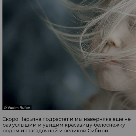
Скоро Нарьяна подрастет и мы наверняка еще не
раз услышим и увидим красавицу-белоснежку
родом из загадочной и великой Сибири.