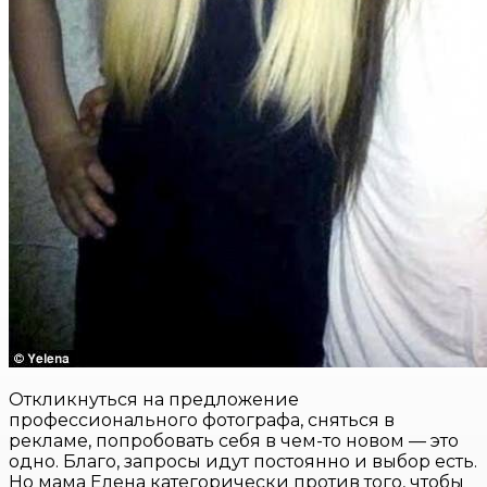
Откликнуться на предложение
профессионального фотографа, сняться в
рекламе, попробовать себя в чем-то новом — это
одно. Благо, запросы идут постоянно и выбор есть.
Но мама Елена категорически против того, чтобы