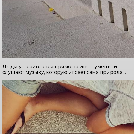
Люди устраиваются прямо на инструменте и
слушают музыку, которую играет сама природа…