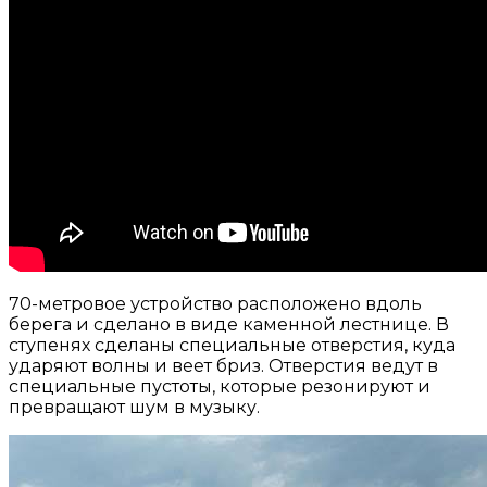
70-метровое устройство расположено вдоль
берега и сделано в виде каменной лестнице. В
ступенях сделаны специальные отверстия, куда
ударяют волны и веет бриз. Отверстия ведут в
специальные пустоты, которые резонируют и
превращают шум в музыку.