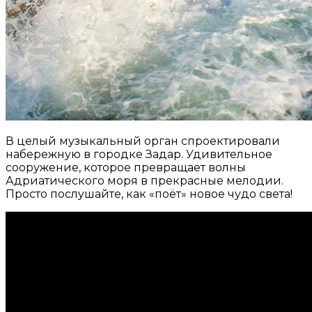
В целый музыкальный орган спроектировали
набережную в городке Задар. Удивительное
сооружение, которое превращает волны
Адриатического моря в прекрасные мелодии.
Просто послушайте, как «поёт» новое чудо света!