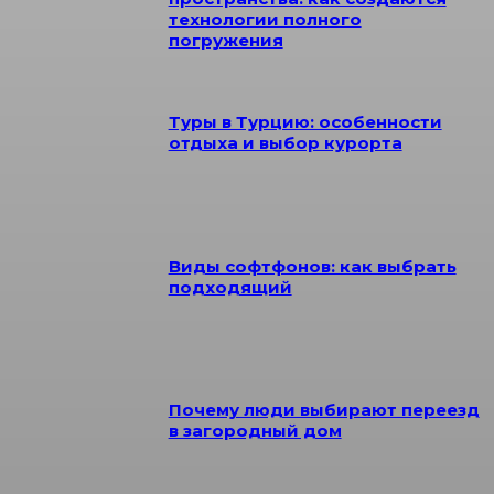
технологии полного
погружения
Туры в Турцию: особенности
отдыха и выбор курорта
Виды софтфонов: как выбрать
подходящий
Почему люди выбирают переезд
в загородный дом