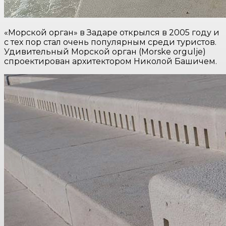
«Морской орган» в Задаре открылся в 2005 году и
с тех пор стал очень популярным среди туристов.
Удивительный Морской орган (Morske orgulje)
спроектирован архитектором Николой Башичем.