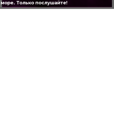
море. Только послушайте!