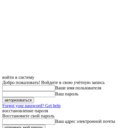
войти в систему
Добро пожаловать! Войдите в свою учётную запись
Ваше имя пользователя
Ваш пароль
Forgot your password? Get help
восстановление пароля
Восстановите свой пароль
Ваш адрес электронной почты