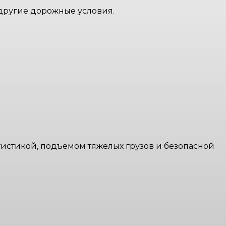
 другие дорожные условия.
истикой, подъемом тяжелых грузов и безопасной