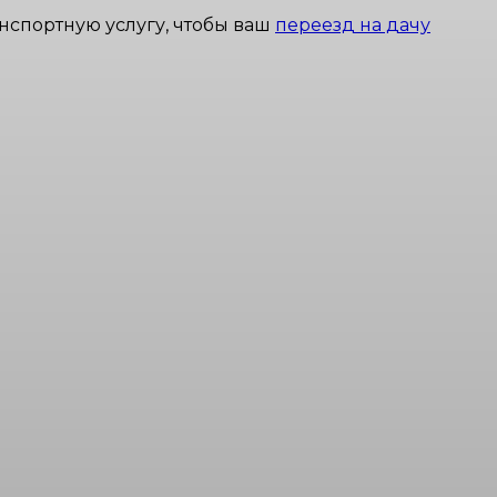
нспортную услугу, чтобы ваш
переезд на дачу