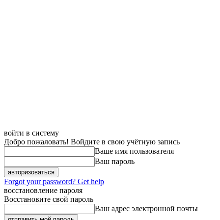
войти в систему
Добро пожаловать! Войдите в свою учётную запись
Ваше имя пользователя
Ваш пароль
Forgot your password? Get help
восстановление пароля
Восстановите свой пароль
Ваш адрес электронной почты