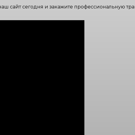
наш сайт сегодня и закажите профессиональную тра