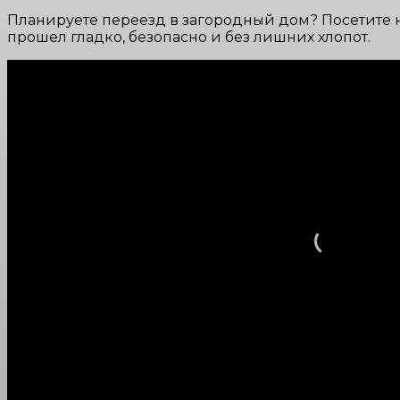
Планируете переезд в загородный дом? Посетите 
прошел гладко, безопасно и без лишних хлопот.